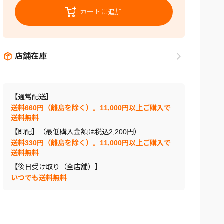
カートに追加
店舗在庫
【通常配送】
送料660円（離島を除く）。11,000円以上ご購入で
送料無料
【即配】（最低購入金額は税込2,200円）
送料330円（離島を除く）。11,000円以上ご購入で
送料無料
【後日受け取り（全店舗）】
いつでも送料無料