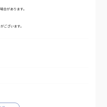
場合があります。
とがございます。