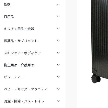
洗剤
日用品
キッチン用品・食器
医薬品・サプリメント
スキンケア・ボディケア
衛生用品・介護用品
ビューティー
ベビー・キッズ・マタニティ
洗濯・掃除・バス・トイレ