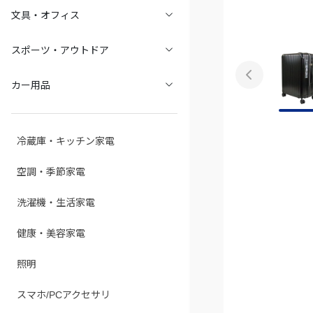
文具・オフィス
スポーツ・アウトドア
カー用品
冷蔵庫・キッチン家電
空調・季節家電
洗濯機・生活家電
健康・美容家電
照明
スマホ/PCアクセサリ