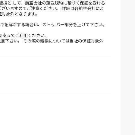
破損と して、航空会社の運送規約に基づく保証を受ける
ございますのでご注意ください。 詳細は各航空会社によ
証対象外となります。
キを解除する場合は、ストッ パー部分を上げて下さい。
で支えてご利用ください。
注意下さい。 その際の破損については当社の保証対象外