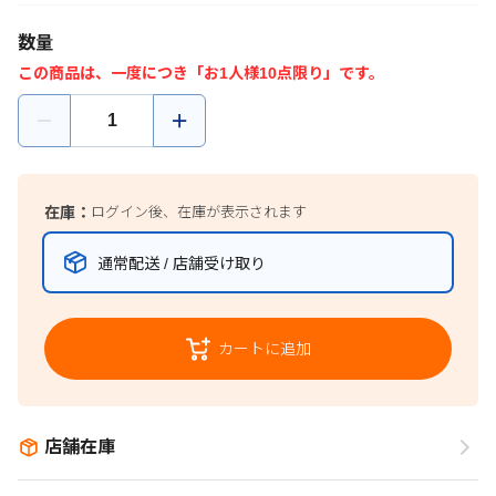
数量
この商品は、一度につき「お1人様10点限り」です。
在庫：
ログイン後、在庫が表示されます
通常配送 / 店舗受け取り
カートに追加
店舗在庫