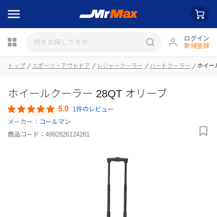
ログイン
新規登録
トップ
スポーツ・アウトドア
レジャークーラー
ハードクーラー
ホイール
瓶詰
ホイールクーラー 28QT オリーブ
5.0
1件のレビュー
メーカー：
コールマン
商品コード：
4992826124281