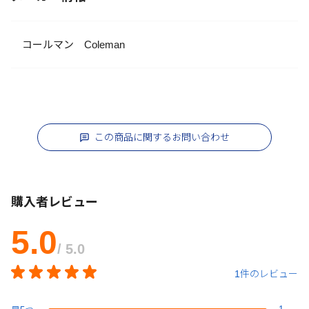
コールマン Coleman
この商品に関するお問い合わせ
購入者レビュー
5.0
/ 5.0
1件のレビュー