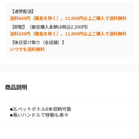
【通常配送】
送料660円（離島を除く）。11,000円以上ご購入で送料無料
【即配】（最低購入金額は税込2,200円）
送料330円（離島を除く）。11,000円以上ご購入で送料無料
【後日受け取り（全店舗）】
いつでも送料無料
商品説明
■2Lペットボトル6本収納可能
■長いハンドルで移動も楽々