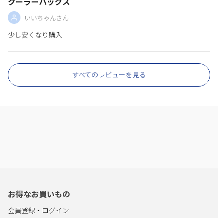
クーラーパックス
いいちゃんさん
少し安くなり購入
すべてのレビューを見る
お得なお買いもの
会員登録・ログイン