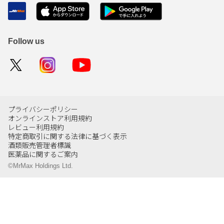
Follow us
プライバシーポリシー
オンラインストア利用規約
レビュー利用規約
特定商取引に関する法律に基づく表示
酒類販売管理者標識
医薬品に関するご案内
©MrMax Holdings Ltd.