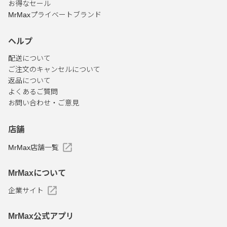
お得なセール
MrMaxプライベートブランド
ヘルプ
配送について
ご注文のキャンセルについて
返品について
よくあるご質問
お問い合わせ・ご意見
店舗
MrMax店舗一覧
MrMaxについて
企業サイト
MrMax公式アプリ