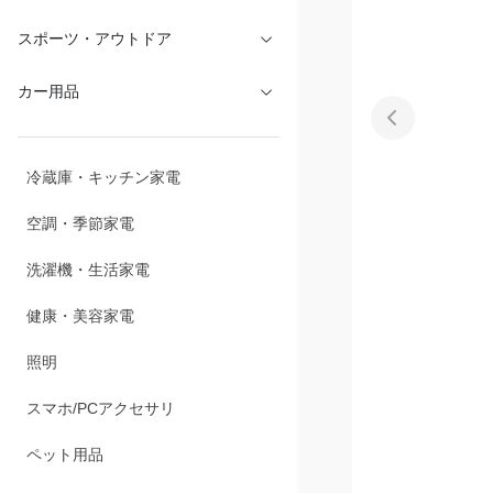
文具・オフィス
スポーツ・アウトドア
カー用品
冷蔵庫・キッチン家電
空調・季節家電
洗濯機・生活家電
健康・美容家電
照明
スマホ/PCアクセサリ