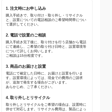
1. 注文時にお申し込み
購入手続きで、取り付け・取り外し・リサイクル
と、設置についての電話相談のご希望時間帯につい
て選択してください。
2. 電話で設置のご相談
購入手続き完了後に、取り付けを行う店舗から電話
にて連絡し、ご希望の取り付け日時と、設置環境等
について詳しくお伺いします。
ご相談は15分程度です。
3. 商品のお届けと設置
電話にて確定した日時に、お届けと設置を行いま
す。設置環境によっては、現金での費用のご請求
が、追加で発生する場合がございます。
あらかじめ、ご了承ください。