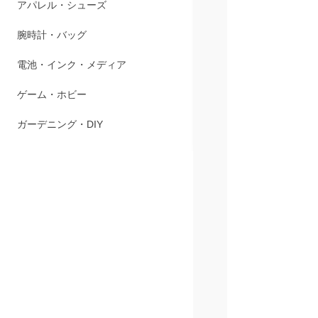
ペット用品
アパレル・シューズ
腕時計・バッグ
電池・インク・メディア
ゲーム・ホビー
ガーデニング・DIY