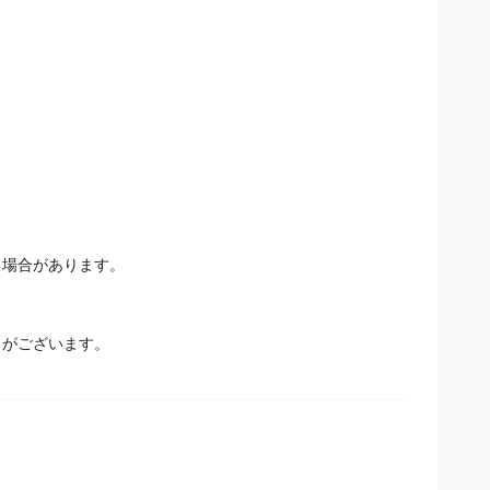
場合があります。
とがございます。