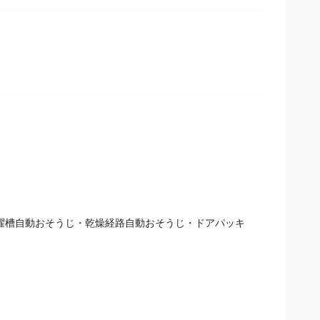
濯槽自動おそうじ・乾燥経路自動おそうじ・ドアパッキ