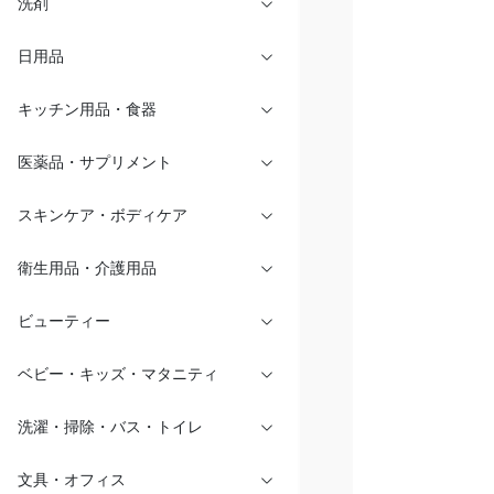
洗剤
日用品
キッチン用品・食器
医薬品・サプリメント
スキンケア・ボディケア
衛生用品・介護用品
ビューティー
ベビー・キッズ・マタニティ
洗濯・掃除・バス・トイレ