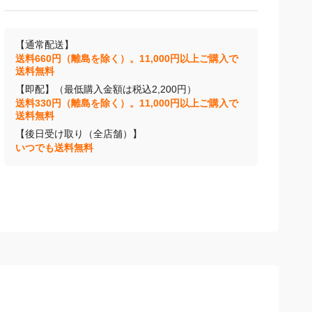
【通常配送】
送料660円（離島を除く）。11,000円以上ご購入で
送料無料
【即配】（最低購入金額は税込2,200円）
送料330円（離島を除く）。11,000円以上ご購入で
送料無料
【後日受け取り（全店舗）】
いつでも送料無料