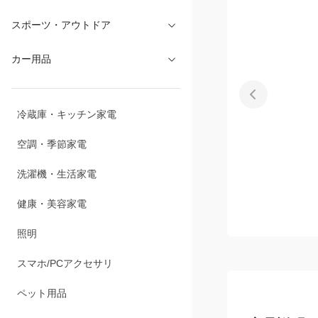
文具・オフィス
スポーツ・アウトドア
カー用品
冷蔵庫・キッチン家電
空調・季節家電
洗濯機・生活家電
健康・美容家電
照明
スマホ/PCアクセサリ