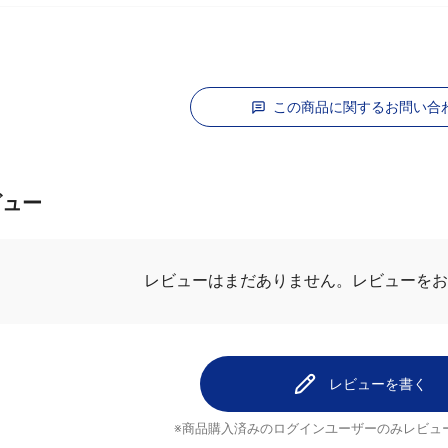
この商品に関するお問い合
ビュー
レビューを
レビューはまだありません。
レビューを書く