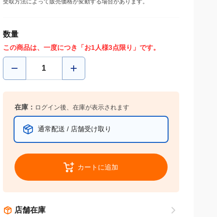
受取方法によって販売価格が変動する場合があります。
数量
この商品は、一度につき「お1人様3点限り」です。
在庫：
ログイン後、在庫が表示されます
通常配送 / 店舗受け取り
カートに追加
店舗在庫