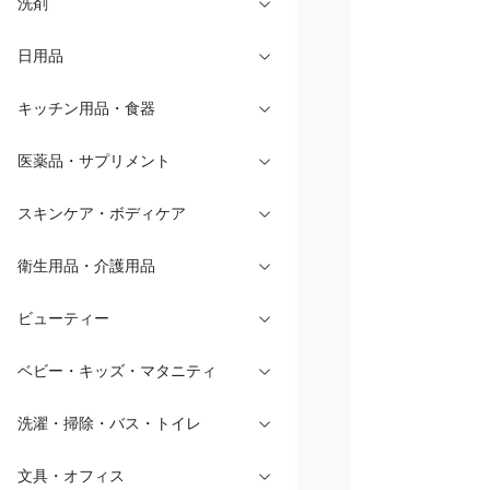
洗剤
日用品
キッチン用品・食器
医薬品・サプリメント
スキンケア・ボディケア
衛生用品・介護用品
ビューティー
ベビー・キッズ・マタニティ
洗濯・掃除・バス・トイレ