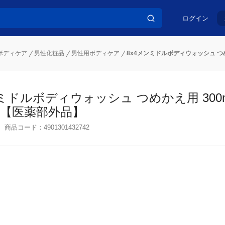
ログイン
ボディケア
男性化粧品
男性用ボディケア
8x4メンミドルボディウォッシュ つ
ンミドルボディウォッシュ つめかえ用 300
医薬部外品】
商品コード：
4901301432742