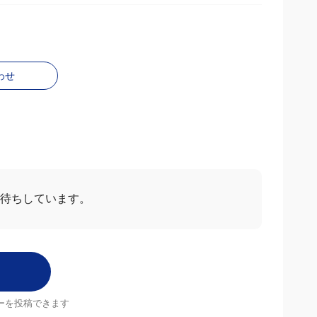
わせ
お待ちしています。