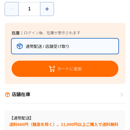
在庫：
ログイン後、在庫が表示されます
通常配送 / 店舗受け取り
カートに追加
店舗在庫
【通常配送】
送料660円（離島を除く）。11,000円以上ご購入で送料無料