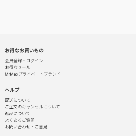
お得なお買いもの
会員登録・ログイン
お得なセール
MrMaxプライベートブランド
ヘルプ
配送について
ご注文のキャンセルについて
返品について
よくあるご質問
お問い合わせ・ご意見