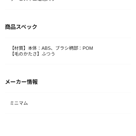
商品スペック
【材質】本体：ABS、ブラシ柄部：POM
【毛のかたさ】ふつう
メーカー情報
ミニマム