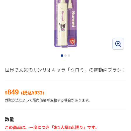
世界で人気のサンリオキャラ「クロミ」の電動歯ブラシ！
849
¥
(税込¥
933
)
受取方法によって販売価格が変動する場合があります。
数量
この商品は、一度につき「お1人様2点限り」です。