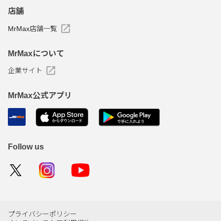
店舗
MrMax店舗一覧
MrMaxについて
企業サイト
MrMax公式アプリ
Follow us
プライバシーポリシー