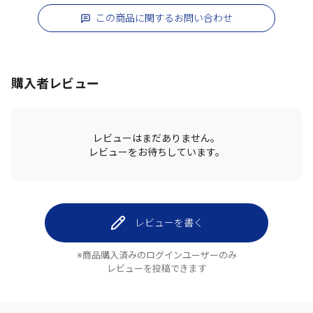
この商品に関するお問い合わせ
購入者レビュー
レビューはまだありません。
レビューをお待ちしています。
レビューを書く
※商品購入済みのログインユーザーのみ
レビューを投稿できます