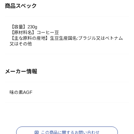
商品スペック
【容量】230g
【原材料名】コーヒー豆
【主な原料の産地】生豆生産国名:ブラジル又はベトナム
又はその他
メーカー情報
味の素AGF
この商品に関するお問い合わせ