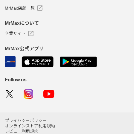
MrMax店舗一覧
MrMaxについて
企業サイト
MrMax公式アプリ
Follow us
プライバシーポリシー
オンラインストア利用規約
レビュー利用規約