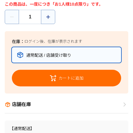
この商品は、一度につき「お1人様10点限り」です。
在庫：
ログイン後、在庫が表示されます
通常配送 / 店舗受け取り
カートに追加
店舗在庫
【通常配送】