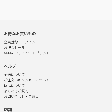
お得なお買いもの
会員登録・ログイン
お得なセール
MrMaxプライベートブランド
ヘルプ
配送について
ご注文のキャンセルについて
返品について
よくあるご質問
お問い合わせ・ご意見
店舗