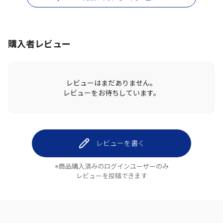
購入者レビュー
レビューはまだありません。
レビューをお待ちしています。
レビューを書く
※商品購入済みのログインユーザーのみ
レビューを投稿できます