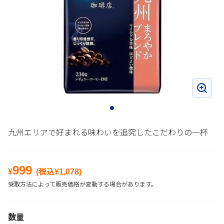
九州エリアで好まれる味わいを追究したこだわりの一杯
999
¥
(税込¥
1,078
)
受取方法によって販売価格が変動する場合があります。
数量