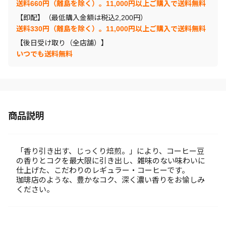
送料660円（離島を除く）。11,000円以上ご購入で送料無料
【即配】（最低購入金額は税込2,200円）
送料330円（離島を除く）。11,000円以上ご購入で送料無料
【後日受け取り（全店舗）】
いつでも送料無料
商品説明
「香り引き出す、じっくり焙煎。」により、コーヒー豆
の香りとコクを最大限に引き出し、雑味のない味わいに
仕上げた、こだわりのレギュラー・コーヒーです。
珈琲店のような、豊かなコク、深く濃い香りをお愉しみ
ください。