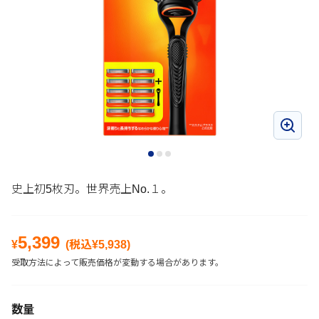
史上初5枚刃。世界売上No.１。
5,399
¥
(税込¥
5,938
)
受取方法によって販売価格が変動する場合があります。
数量