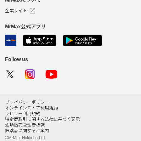
企業サイト
MrMax公式アプリ
Follow us
プライバシーポリシー
オンラインストア利用規約
レビュー利用規約
特定商取引に関する法律に基づく表示
酒類販売管理者標識
医薬品に関するご案内
©MrMax Holdings Ltd.