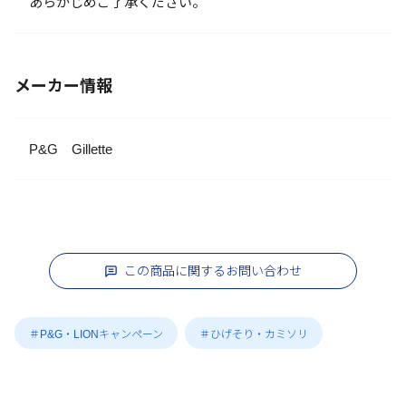
あらかじめご了承ください。
メーカー情報
P&G Gillette
この商品に関するお問い合わせ
＃P&G・LIONキャンペーン
＃ひげそり・カミソリ