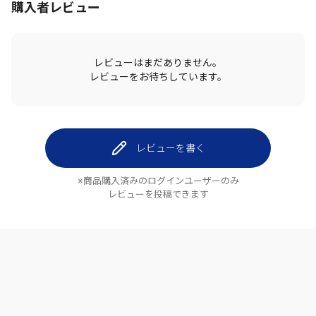
購入者レビュー
レビューはまだありません。
レビューをお待ちしています。
レビューを書く
※商品購入済みのログインユーザーのみ
レビューを投稿できます