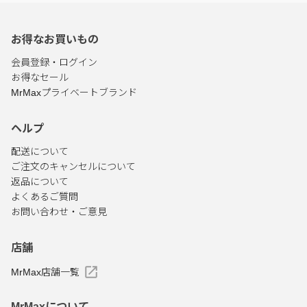
お得なお買いもの
会員登録・ログイン
お得なセール
MrMaxプライベートブランド
ヘルプ
配送について
ご注文のキャンセルについて
返品について
よくあるご質問
お問い合わせ・ご意見
店舗
MrMax店舗一覧
MrMaxについて