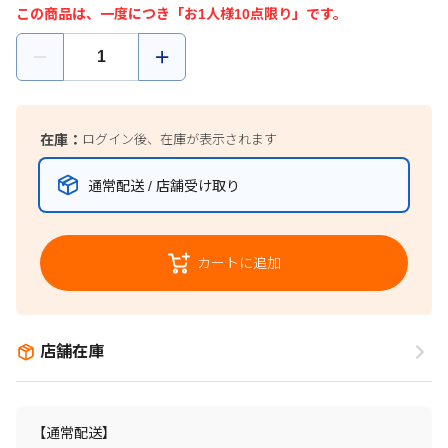
この商品は、一度につき「お1人様10点限り」です。
在庫：
ログイン後、在庫が表示されます
通常配送 / 店舗受け取り
カートに追加
店舗在庫
【通常配送】