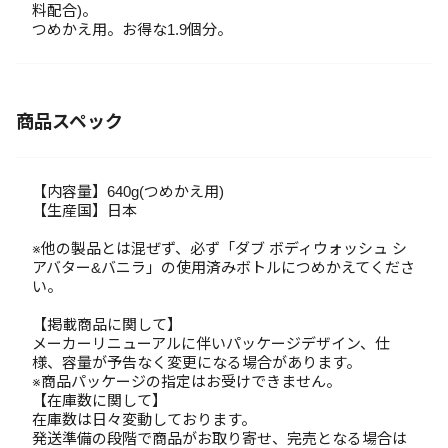
料配合)。
つめかえ用。お得な1.9個分。
商品スペック
【内容量】640g(つめかえ用)
【生産国】日本
※他の製品とは混ぜず、必ず「ダブ ボディウォッシュ シ
アバター&バニラ」の使用済みボトルにつめかえてくださ
い。
【掲載商品に関して】
メーカーリニューアルに伴いパッケージデザイン、仕
様、容量が予告なく変更になる場合があります。
※商品パッケージの指定はお受けできません。
【在庫数に関して】
在庫数は日々変動しております。
発送準備の段階で商品がお取り寄せ、完売となる場合は