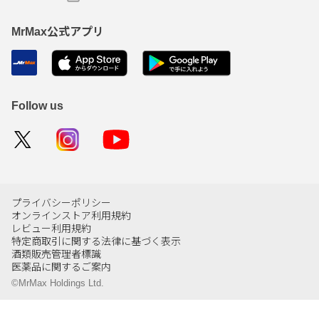
MrMax公式アプリ
Follow us
プライバシーポリシー
オンラインストア利用規約
レビュー利用規約
特定商取引に関する法律に基づく表示
酒類販売管理者標識
医薬品に関するご案内
©MrMax Holdings Ltd.