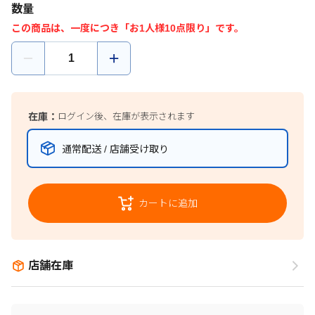
数量
この商品は、一度につき「お1人様10点限り」です。
在庫：
ログイン後、在庫が表示されます
通常配送 / 店舗受け取り
カートに追加
店舗在庫