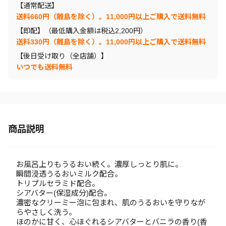
【通常配送】
送料660円（離島を除く）。11,000円以上ご購入で送料無料
【即配】（最低購入金額は税込2,200円）
送料330円（離島を除く）。11,000円以上ご購入で送料無料
【後日受け取り（全店舗）】
いつでも送料無料
商品説明
お風呂上りもうるおい続く。濃厚しっとり肌に。
瞬間浸透うるおいミルク配合。
トリプルセラミド配合。
シアバター(保湿成分)配合。
濃密なクリーミー泡に包まれ、肌のうるおいを守りなが
らやさしく洗う。
ほのかに甘く、心ほぐれるシアバターとバニラの香り(香