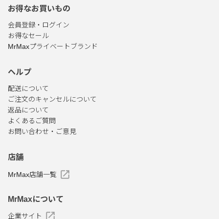
お得なお買いもの
会員登録・ログイン
お得なセール
MrMaxプライベートブランド
ヘルプ
配送について
ご注文のキャンセルについて
返品について
よくあるご質問
お問い合わせ・ご意見
店舗
MrMax店舗一覧
MrMaxについて
企業サイト