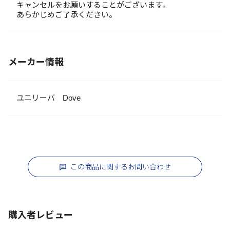
キャンセルをお願いすることがございます。
あらかじめご了承ください。
メーカー情報
ユニリーバ Dove
この商品に関するお問い合わせ
購入者レビュー