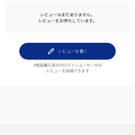
レビューはまだありません。
レビューをお待ちしています。
レビューを書く
※商品購入済みのログインユーザーのみ
レビューを投稿できます