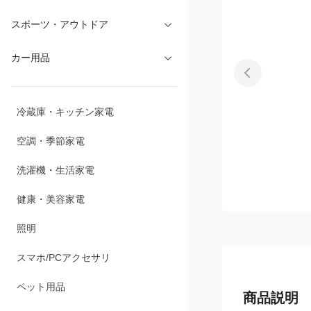
文具・オフィス
スポーツ・アウトドア
カー用品
冷蔵庫・キッチン家電
空調・季節家電
洗濯機・生活家電
健康・美容家電
照明
スマホ/PCアクセサリ