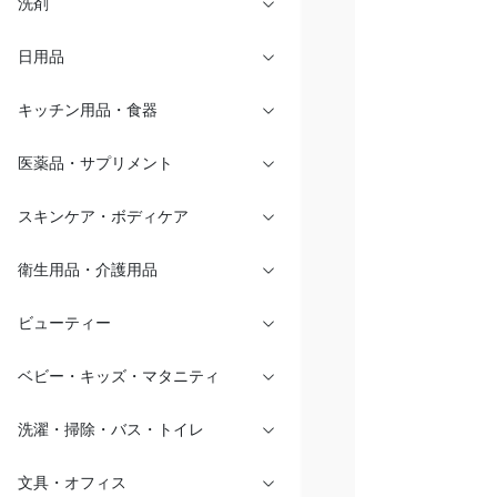
洗剤
日用品
キッチン用品・食器
医薬品・サプリメント
スキンケア・ボディケア
衛生用品・介護用品
ビューティー
ベビー・キッズ・マタニティ
洗濯・掃除・バス・トイレ