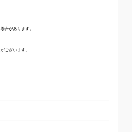
場合があります。
とがございます。