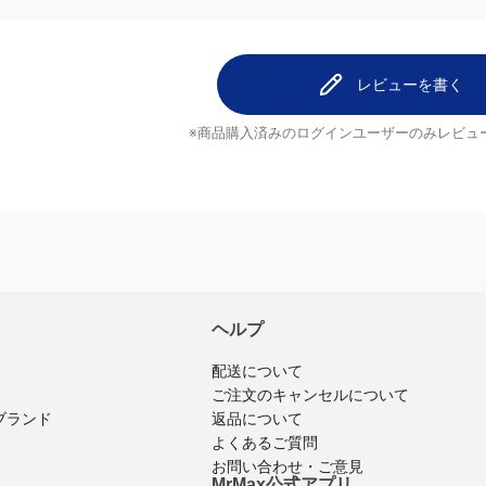
レビューを書く
※商品購入済みのログインユーザーのみ
レビュ
ヘルプ
配送について
ご注文のキャンセルについて
返品について
ブランド
よくあるご質問
お問い合わせ・ご意見