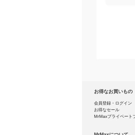
お得なお買いもの
会員登録・ログイン
お得なセール
MrMaxプライベート