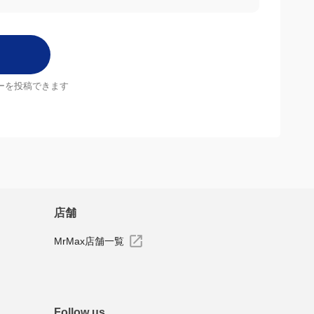
ーを投稿できます
店舗
MrMax店舗一覧