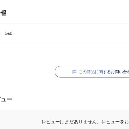
情報
 S&B
この商品に関するお問い合
ビュー
レビューを
レビューはまだありません。