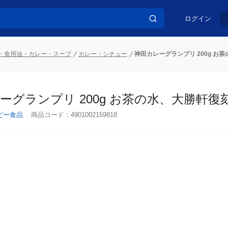
ログイン
・食用油・カレー・スープ
カレー・シチュー
神田カレーグランプリ 200g 
ーグランプリ 200g お茶の水、大勝軒復
ビー食品
商品コード：
4901002159818