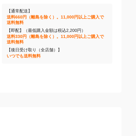
【通常配送】
送料660円（離島を除く）。11,000円以上ご購入で
送料無料
【即配】（最低購入金額は税込2,200円）
送料330円（離島を除く）。11,000円以上ご購入で
送料無料
【後日受け取り（全店舗）】
いつでも送料無料