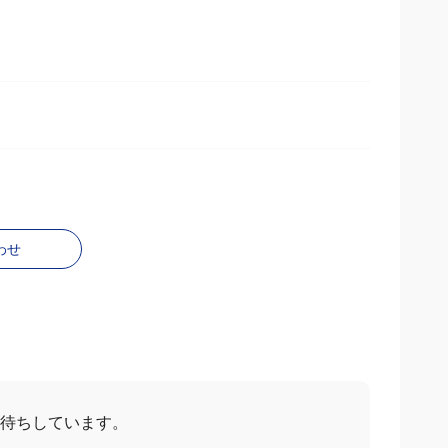
わせ
お待ちしています。