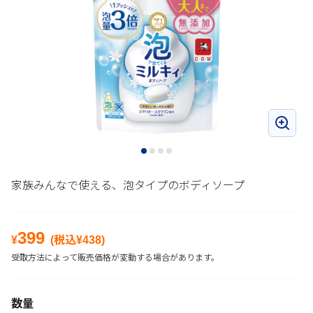
家族みんなで使える、泡タイプのボディソープ
399
¥
(税込¥
438
)
受取方法によって販売価格が変動する場合があります。
数量