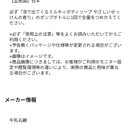
【生産国】日本
必ず「泡で出てくるミルキィボディソープ やさしいせっ
けんの香り」のポンプボトルに1回で全量をつめかえてく
ださい。
※必ず「使用上の注意」等をよくお読みいただいてからご
利用ください。
※予告無くパッケージや仕様等が変更される場合がござい
ます。
※画像はイメージです。
※商品画像につきましては、お客様がご利用のモニター設
定や閲覧環境等の違いにより、実際の商品と色味が異な
る場合がございます。
メーカー情報
牛乳石鹸