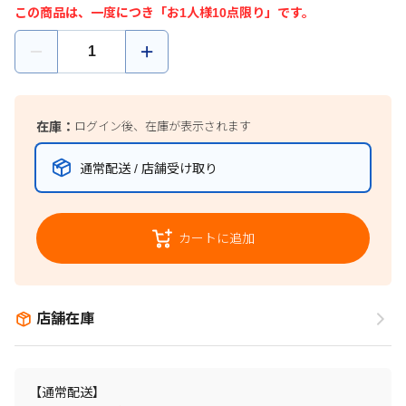
この商品は、一度につき「お1人様10点限り」です。
在庫：
ログイン後、在庫が表示されます
通常配送 / 店舗受け取り
カートに追加
店舗在庫
【通常配送】