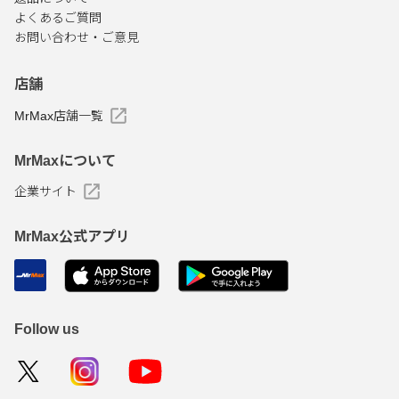
よくあるご質問
お問い合わせ・ご意見
店舗
MrMax店舗一覧
MrMaxについて
企業サイト
MrMax公式アプリ
Follow us