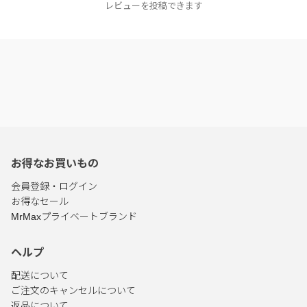
レビューを投稿できます
お得なお買いもの
会員登録・ログイン
お得なセール
MrMaxプライベートブランド
ヘルプ
配送について
ご注文のキャンセルについて
返品について