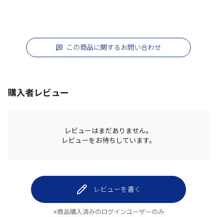
この商品に関するお問い合わせ
購入者レビュー
レビューはまだありません。
レビューをお待ちしています。
レビューを書く
※商品購入済みのログインユーザーのみ