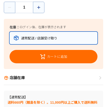
在庫：
ログイン後、在庫が表示されます
通常配送 / 店舗受け取り
カートに追加
店舗在庫
【通常配送】
送料660円（離島を除く）。11,000円以上ご購入で送料無料