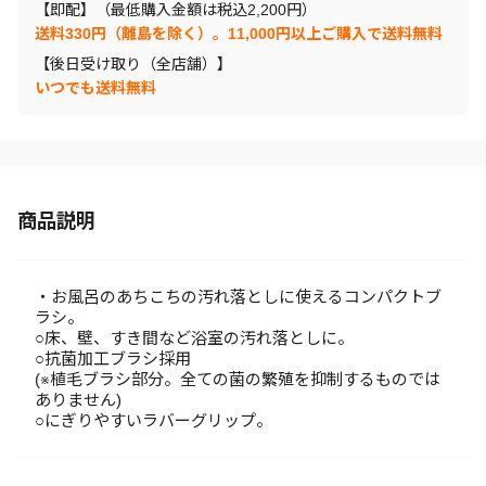
【即配】（最低購入金額は税込2,200円）
送料330円（離島を除く）。11,000円以上ご購入で送料無料
【後日受け取り（全店舗）】
いつでも送料無料
商品説明
・お風呂のあちこちの汚れ落としに使えるコンパクトブ
ラシ。
○床、壁、すき間など浴室の汚れ落としに。
○抗菌加工ブラシ採用
(※植毛ブラシ部分。全ての菌の繁殖を抑制するものでは
ありません)
○にぎりやすいラバーグリップ。