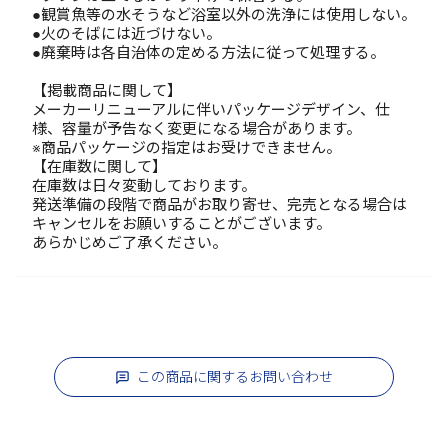
●観賞魚等の水そうなど浴室以外の洗浄には使用しない。
●火のそばには近づけない。
●廃棄時は各自治体の定める方法に従って処理する。
【掲載商品に関して】
メーカーリニューアルに伴いパッケージデザイン、仕
様、容量が予告なく変更になる場合があります。
※商品パッケージの指定はお受けできません。
【在庫数に関して】
在庫数は日々変動しております。
発送準備の段階で商品がお取り寄せ、完売となる場合は
キャンセルをお願いすることがございます。
あらかじめご了承ください。
この商品に関するお問い合わせ