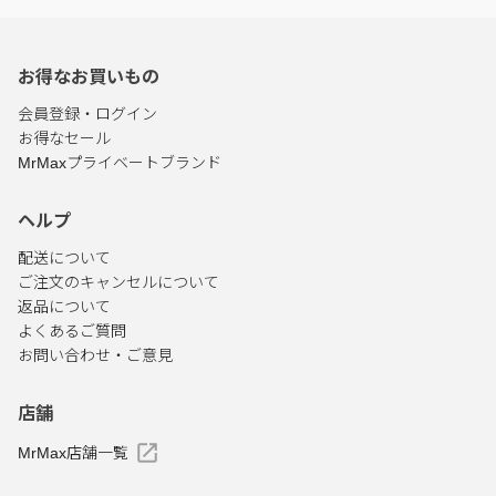
お得なお買いもの
会員登録・ログイン
お得なセール
MrMaxプライベートブランド
ヘルプ
配送について
ご注文のキャンセルについて
返品について
よくあるご質問
お問い合わせ・ご意見
店舗
MrMax店舗一覧