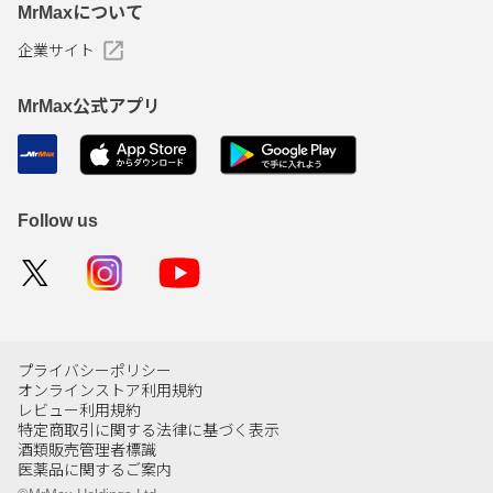
MrMaxについて
企業サイト
MrMax公式アプリ
Follow us
プライバシーポリシー
オンラインストア利用規約
レビュー利用規約
特定商取引に関する法律に基づく表示
酒類販売管理者標識
医薬品に関するご案内