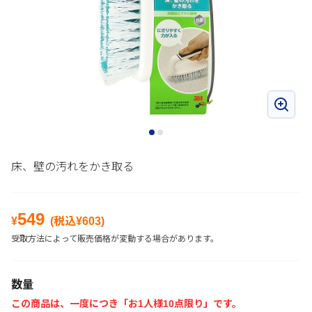
床、壁の汚れをかき取る
549
¥
(税込¥
603
)
受取方法によって販売価格が変動する場合があります。
数量
この商品は、一度につき「お1人様10点限り」です。