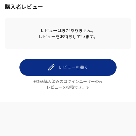
購入者レビュー
レビューはまだありません。
レビューをお待ちしています。
レビューを書く
※商品購入済みのログインユーザーのみ
レビューを投稿できます