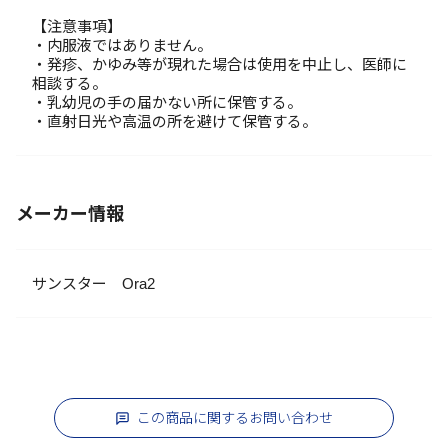
【注意事項】
・内服液ではありません。
・発疹、かゆみ等が現れた場合は使用を中止し、医師に
相談する。
・乳幼児の手の届かない所に保管する。
・直射日光や高温の所を避けて保管する。
メーカー情報
サンスター Ora2
この商品に関するお問い合わせ