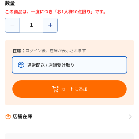
数量
この商品は、一度につき「お1人様10点限り」です。
在庫：
ログイン後、在庫が表示されます
通常配送 / 店舗受け取り
カートに追加
店舗在庫