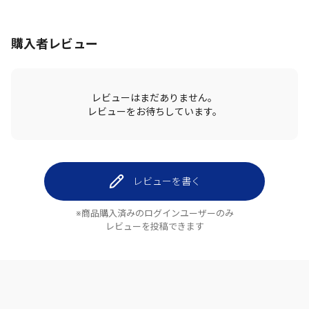
購入者レビュー
レビューはまだありません。
レビューをお待ちしています。
レビューを書く
※商品購入済みのログインユーザーのみ
レビューを投稿できます