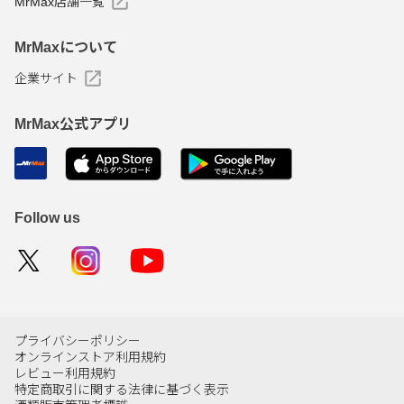
MrMax店舗一覧
MrMaxについて
企業サイト
MrMax公式アプリ
Follow us
プライバシーポリシー
オンラインストア利用規約
レビュー利用規約
特定商取引に関する法律に基づく表示