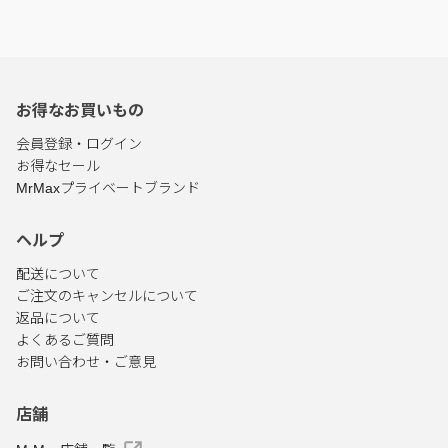
お得なお買いもの
会員登録・ログイン
お得なセール
MrMaxプライベートブランド
ヘルプ
配送について
ご注文のキャンセルについて
返品について
よくあるご質問
お問い合わせ・ご意見
店舗