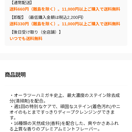
【通常配送】
送料660円（離島を除く）。11,000円以上ご購入で送料無料
【即配】（最低購入金額は税込2,200円）
送料330円（離島を除く）。11,000円以上ご購入で送料無料
【後日受け取り（全店舗）】
いつでも送料無料
商品説明
・オーラツーハミガキ史上、最大濃度のステイン除去成
分(清掃剤)を配合。
・週1回の特別なケアで、頑固なステイン(着色汚れ)やニ
オイのもとまですっきりディープクレンジングできま
す。
・16種類の天然成分(香料)を配合した、爽やかさあふれ
る上質な香りのプレミアムミントフレーバー。