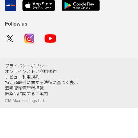
Follow us
プライバシーポリシー
オンラインストア利用規約
レビュー利用規約
特定商取引に関する法律に基づく表示
酒類販売管理者標識
医薬品に関するご案内
©MrMax Holdings Ltd.