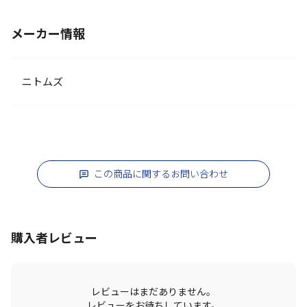
メーカー情報
ニトムズ
この商品に関するお問い合わせ
購入者レビュー
レビューはまだありません。
レビューをお待ちしています。