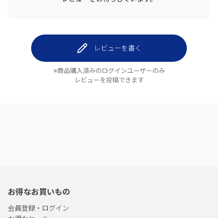
レビューを書く
※商品購入済みのログインユーザーのみ
レビューを投稿できます
お得なお買いもの
会員登録・ログイン