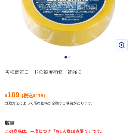
各種電気コードの被覆補修・補強に
109
¥
(税込¥
119
)
受取方法によって販売価格が変動する場合があります。
数量
この商品は、一度につき「お1人様10点限り」です。