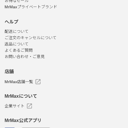
お得なセール
MrMaxプライベートブランド
ヘルプ
配送について
ご注文のキャンセルについて
返品について
よくあるご質問
お問い合わせ・ご意見
店舗
MrMax店舗一覧
MrMaxについて
企業サイト
MrMax公式アプリ