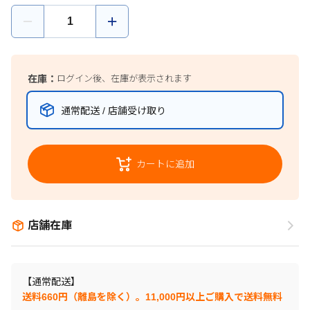
在庫：
ログイン後、在庫が表示されます
通常配送 / 店舗受け取り
カートに追加
店舗在庫
【通常配送】
送料660円（離島を除く）。11,000円以上ご購入で送料無料