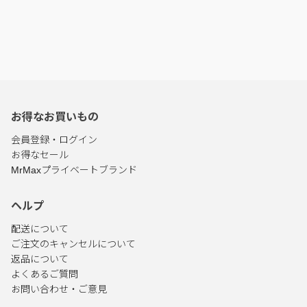
お得なお買いもの
会員登録・ログイン
お得なセール
MrMaxプライベートブランド
ヘルプ
配送について
ご注文のキャンセルについて
返品について
よくあるご質問
お問い合わせ・ご意見