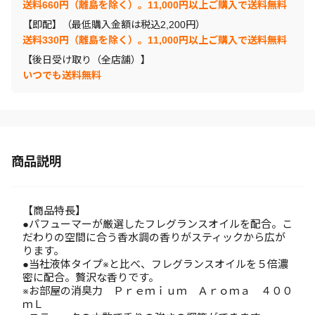
送料660円（離島を除く）。11,000円以上ご購入で送料無料
【即配】（最低購入金額は税込2,200円）
送料330円（離島を除く）。11,000円以上ご購入で送料無料
【後日受け取り（全店舗）】
いつでも送料無料
商品説明
【商品特長】
●パフューマーが厳選したフレグランスオイルを配合。こ
だわりの空間に合う香水調の香りがスティックから広が
ります。
●当社液体タイプ※と比べ、フレグランスオイルを５倍濃
密に配合。贅沢な香りです。
※お部屋の消臭力 Ｐｒｅｍｉｕｍ Ａｒｏｍａ ４００
ｍＬ