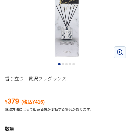
香り立つ 贅沢フレグランス
379
¥
(税込¥
416
)
受取方法によって販売価格が変動する場合があります。
数量