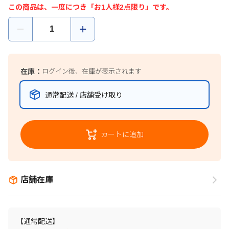
この商品は、一度につき「お1人様2点限り」です。
在庫：
ログイン後、在庫が表示されます
通常配送 / 店舗受け取り
カートに追加
店舗在庫
【通常配送】