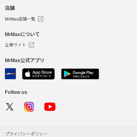
店舗
MrMax店舗一覧
MrMaxについて
企業サイト
MrMax公式アプリ
Follow us
プライバシーポリシー