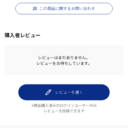
この商品に関するお問い合わせ
購入者レビュー
レビューはまだありません。
レビューをお待ちしています。
レビューを書く
※商品購入済みのログインユーザーのみ
レビューを投稿できます