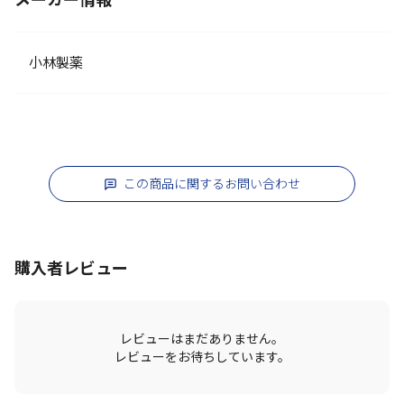
メーカー情報
小林製薬
この商品に関するお問い合わせ
購入者レビュー
レビューはまだありません。
レビューをお待ちしています。