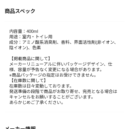
商品スペック
内容量：400ml
用途：室内・トイレ用
成分：アミノ酸系消臭剤、香料、界面活性剤(非イオン、
陰イオン)、色素
【掲載商品に関して】
メーカーリニューアルに伴いパッケージデザイン、仕
様、容量が予告なく変更になる場合があります。
※商品パッケージの指定はお受けできません。
【在庫数に関して】
在庫数は日々変動しております。
発送準備の段階で商品がお取り寄せ、完売となる場合は
キャンセルをお願いすることがございます。
あらかじめご了承ください。