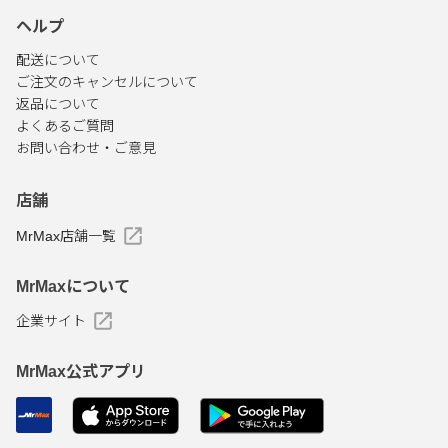
ヘルプ
配送について
ご注文のキャンセルについて
返品について
よくあるご質問
お問い合わせ・ご意見
店舗
MrMax店舗一覧
MrMaxについて
企業サイト
MrMax公式アプリ