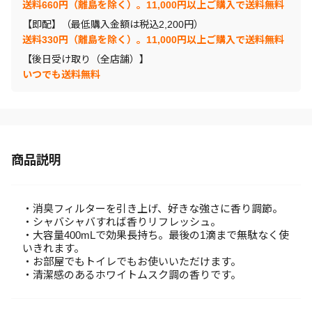
送料660円（離島を除く）。11,000円以上ご購入で送料無料
【即配】（最低購入金額は税込2,200円）
送料330円（離島を除く）。11,000円以上ご購入で送料無料
【後日受け取り（全店舗）】
いつでも送料無料
商品説明
・消臭フィルターを引き上げ、好きな強さに香り調節。
・シャバシャバすれば香りリフレッシュ。
・大容量400mLで効果長持ち。最後の1滴まで無駄なく使
いきれます。
・お部屋でもトイレでもお使いいただけます。
・清潔感のあるホワイトムスク調の香りです。