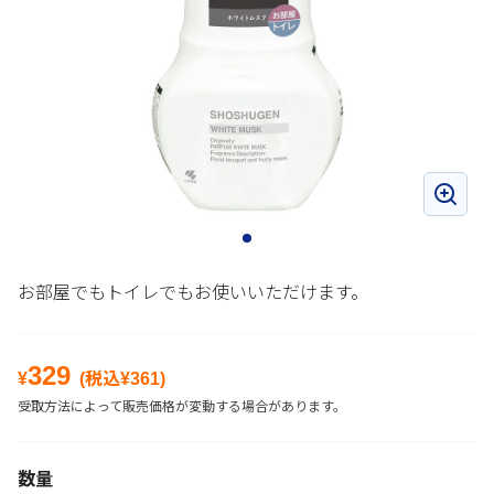
お部屋でもトイレでもお使いいただけます。
329
¥
(税込¥
361
)
受取方法によって販売価格が変動する場合があります。
数量