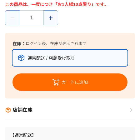
この商品は、一度につき「お1人様10点限り」です。
在庫：
ログイン後、在庫が表示されます
通常配送 / 店舗受け取り
カートに追加
店舗在庫
【通常配送】