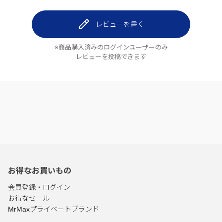
レビューを書く
※商品購入済みのログインユーザーのみ
レビューを投稿できます
お得なお買いもの
会員登録・ログイン
お得なセール
MrMaxプライベートブランド