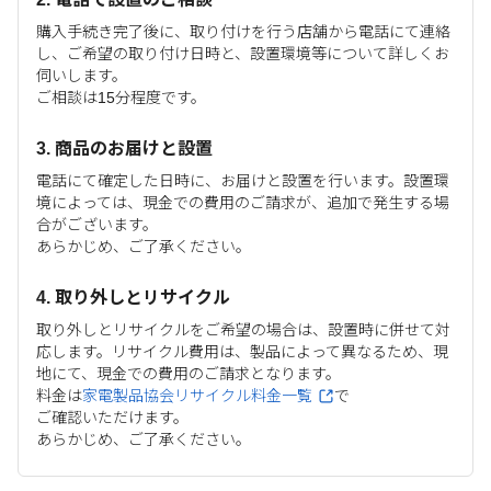
購入手続き完了後に、取り付けを行う店舗から電話にて連絡
し、ご希望の取り付け日時と、設置環境等について詳しくお
伺いします。
ご相談は15分程度です。
3. 商品のお届けと設置
電話にて確定した日時に、お届けと設置を行います。設置環
境によっては、現金での費用のご請求が、追加で発生する場
合がございます。
あらかじめ、ご了承ください。
4. 取り外しとリサイクル
取り外しとリサイクルをご希望の場合は、設置時に併せて対
応します。リサイクル費用は、製品によって異なるため、現
地にて、現金での費用のご請求となります。
料金は
家電製品協会リサイクル料金一覧
で
ご確認いただけます。
あらかじめ、ご了承ください。