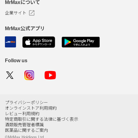
MrMaxについて
企業サイト
MrMax公式アプリ
Follow us
プライバシーポリシー
オンラインストア利用規約
レビュー利用規約
特定商取引に関する法律に基づく表示
酒類販売管理者標識
医薬品に関するご案内
©MrMax Holdings Ltd.