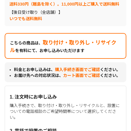
送料330円（離島を除く）。11,000円以上ご購入で送料無料
【後日受け取り（全店舗）】
いつでも送料無料
取り付け・取り外し・リサイク
こちらの商品は、
ル
を有料にて、お申し込みいただけます
料金とお申し込みは、
購入手続き画面でご確認
ください。
お届け先への対応状況は、
カート画面でご確認
ください。
1. 注文時にお申し込み
購入手続きで、取り付け・取り外し・リサイクルと、設置に
ついての電話相談のご希望時間帯について選択してくださ
い。
2. 電話で設置のご相談