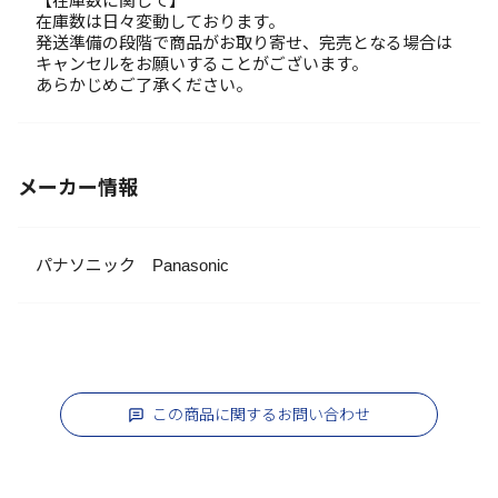
【在庫数に関して】
在庫数は日々変動しております。
発送準備の段階で商品がお取り寄せ、完売となる場合は
キャンセルをお願いすることがございます。
あらかじめご了承ください。
メーカー情報
パナソニック Panasonic
この商品に関するお問い合わせ