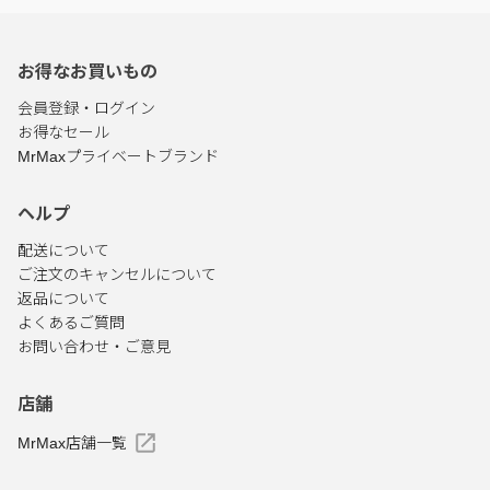
お得なお買いもの
会員登録・ログイン
お得なセール
MrMaxプライベートブランド
ヘルプ
配送について
ご注文のキャンセルについて
返品について
よくあるご質問
お問い合わせ・ご意見
店舗
MrMax店舗一覧