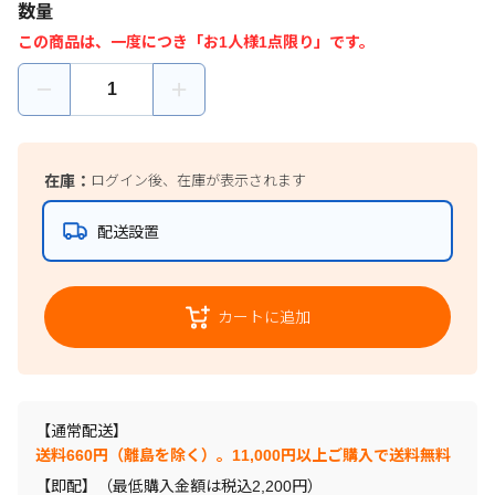
数量
この商品は、一度につき「お1人様1点限り」です。
在庫：
ログイン後、在庫が表示されます
配送設置
カートに追加
【通常配送】
送料660円（離島を除く）。11,000円以上ご購入で送料無料
【即配】（最低購入金額は税込2,200円）