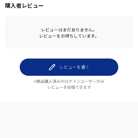
購入者レビュー
レビューはまだありません。
レビューをお待ちしています。
レビューを書く
※商品購入済みのログインユーザーのみ
レビューを投稿できます