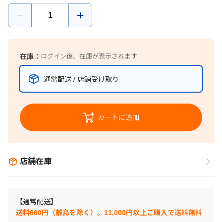
在庫：
ログイン後、在庫が表示されます
通常配送 / 店舗受け取り
カートに追加
店舗在庫
【通常配送】
送料660円（離島を除く）。11,000円以上ご購入で送料無料