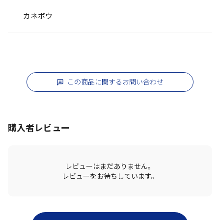
カネボウ
この商品に関するお問い合わせ
購入者レビュー
レビューはまだありません。
レビューをお待ちしています。