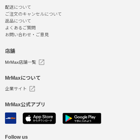
配送について
ご注文のキャンセルについて
返品について
よくあるご質問
お問い合わせ・ご意見
店舗
MrMax店舗一覧
MrMaxについて
企業サイト
MrMax公式アプリ
Follow us