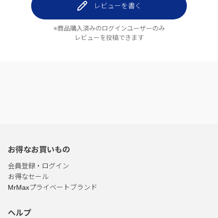
レビューを書く
※商品購入済みのログインユーザーのみ
レビューを投稿できます
お得なお買いもの
会員登録・ログイン
お得なセール
MrMaxプライベートブランド
ヘルプ