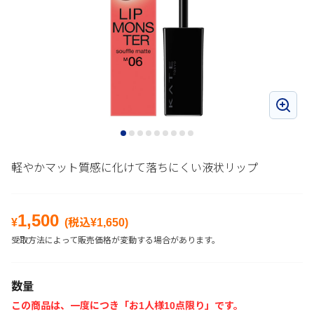
軽やかマット質感に化けて落ちにくい液状リップ
1,500
¥
(税込¥
1,650
)
受取方法によって販売価格が変動する場合があります。
数量
この商品は、一度につき「お1人様10点限り」です。