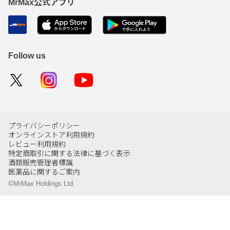
MrMax公式アプリ
Follow us
プライバシーポリシー
オンラインストア利用規約
レビュー利用規約
特定商取引に関する法律に基づく表示
酒類販売管理者標識
医薬品に関するご案内
©MrMax Holdings Ltd.