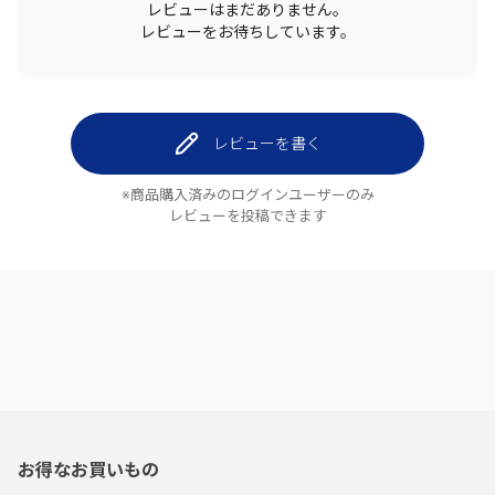
レビューはまだありません。
レビューをお待ちしています。
レビューを書く
※商品購入済みのログインユーザーのみ
レビューを投稿できます
お得なお買いもの