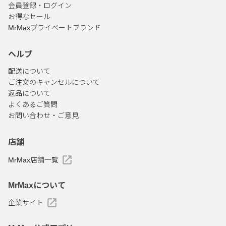
会員登録・ログイン
お得なセール
MrMaxプライベートブランド
ヘルプ
配送について
ご注文のキャンセルについて
返品について
よくあるご質問
お問い合わせ・ご意見
店舗
MrMax店舗一覧
MrMaxについて
企業サイト