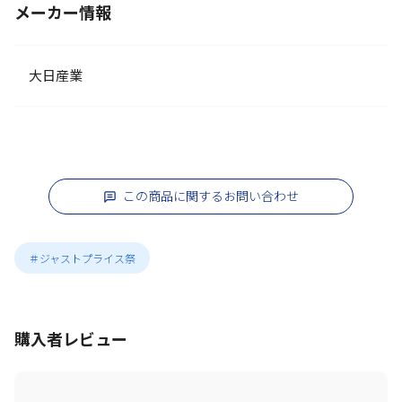
メーカー情報
大日産業
この商品に関するお問い合わせ
＃ジャストプライス祭
購入者レビュー