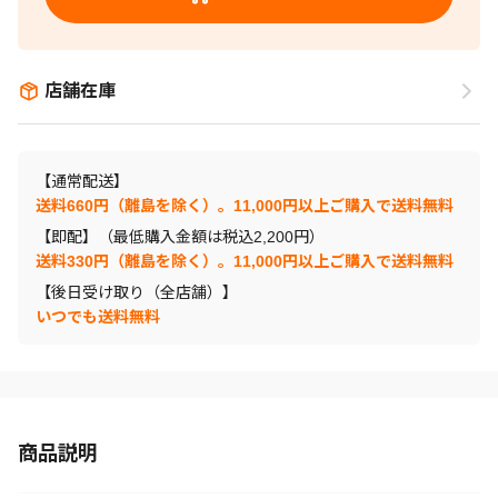
店舗在庫
【通常配送】
送料660円（離島を除く）。11,000円以上ご購入で送料無料
【即配】（最低購入金額は税込2,200円）
送料330円（離島を除く）。11,000円以上ご購入で送料無料
【後日受け取り（全店舗）】
いつでも送料無料
商品説明