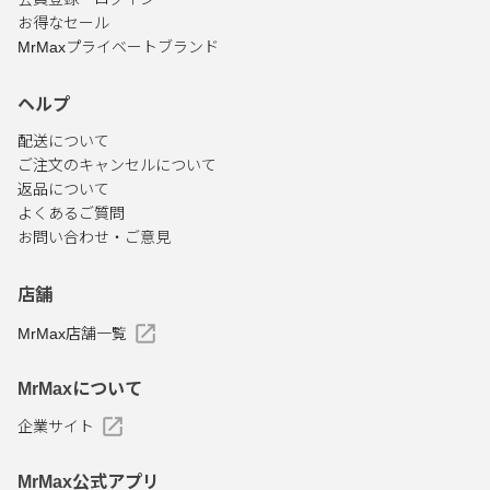
お得なセール
MrMaxプライベートブランド
ヘルプ
配送について
ご注文のキャンセルについて
返品について
よくあるご質問
お問い合わせ・ご意見
店舗
MrMax店舗一覧
MrMaxについて
企業サイト
MrMax公式アプリ