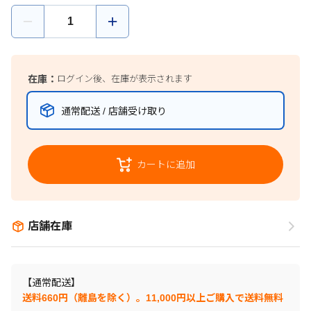
在庫：
ログイン後、在庫が表示されます
通常配送 / 店舗受け取り
カートに追加
店舗在庫
【通常配送】
送料660円（離島を除く）。11,000円以上ご購入で送料無料