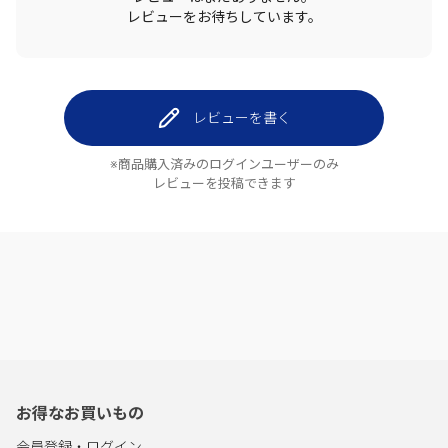
レビューをお待ちしています。
レビューを書く
※商品購入済みのログインユーザーのみ
レビューを投稿できます
お得なお買いもの
会員登録・ログイン