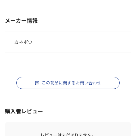
メーカー情報
カネボウ
この商品に関するお問い合わせ
購入者レビュー
レビューはまだありません。