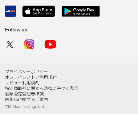
Follow us
プライバシーポリシー
オンラインストア利用規約
レビュー利用規約
特定商取引に関する法律に基づく表示
酒類販売管理者標識
医薬品に関するご案内
©MrMax Holdings Ltd.