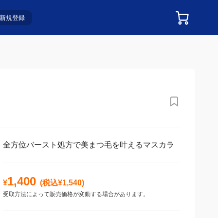
新規登録
全方位バースト処方で美まつ毛を叶えるマスカラ
1,400
¥
(税込¥
1,540
)
受取方法によって販売価格が変動する場合があります。