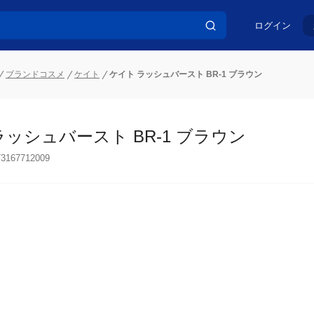
ログイン
ブランドコスメ
ケイト
ケイト ラッシュバースト BR-1 ブラウン
ラッシュバースト BR-1 ブラウン
73167712009