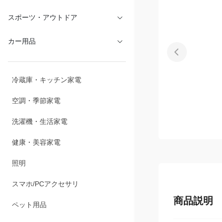
スポーツ・アウトドア
カー用品
冷蔵庫・キッチン家電
空調・季節家電
洗濯機・生活家電
健康・美容家電
照明
スマホ/PCアクセサリ
商品説明
ペット用品