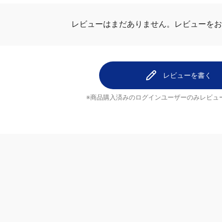
レビューはまだありません。
レビューをお
レビューを書く
※商品購入済みのログインユーザーのみ
レビュ
ヘルプ
配送について
ご注文のキャンセルについて