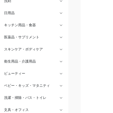
洗剤
日用品
キッチン用品・食器
医薬品・サプリメント
スキンケア・ボディケア
衛生用品・介護用品
ビューティー
ベビー・キッズ・マタニティ
洗濯・掃除・バス・トイレ
文具・オフィス