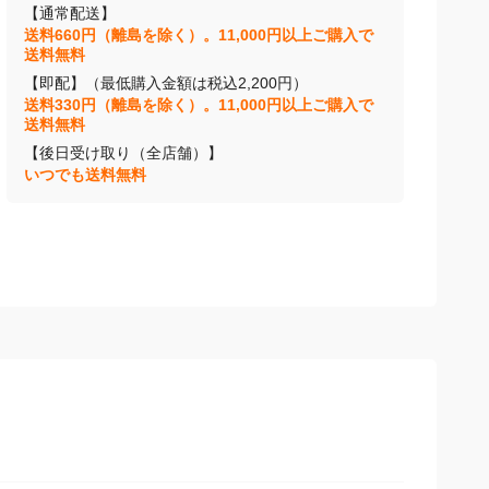
【通常配送】
送料660円（離島を除く）。11,000円以上ご購入で
送料無料
【即配】（最低購入金額は税込2,200円）
送料330円（離島を除く）。11,000円以上ご購入で
送料無料
【後日受け取り（全店舗）】
いつでも送料無料