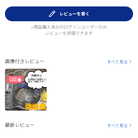
レビューを書く
※商品購入済みのログインユーザーのみ
レビューを投稿できます
画像付きレビュー
すべて見る
最新レビュー
すべて見る