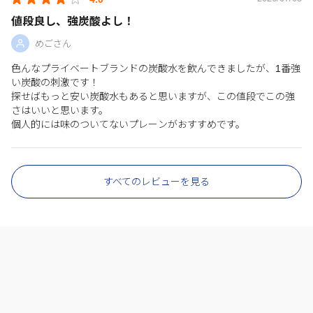
値段良し、強炭酸よし！
めごさん
色んなプライベートブランドの炭酸水を飲んできましたが、1番強
い炭酸の刺激です！
探せばもっと安い炭酸水もあると思いますが、この値段でこの強
さはいいと思います。
個人的には味のついてないプレーンがおすすめです。
すべてのレビューを見る