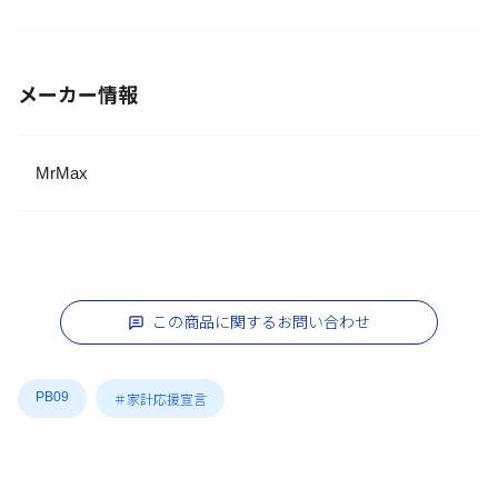
メーカー情報
MrMax
この商品に関するお問い合わせ
PB09
＃家計応援宣言