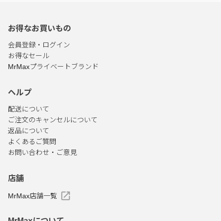
お得なお買いもの
会員登録・ログイン
お得なセール
MrMaxプライベートブランド
ヘルプ
配送について
ご注文のキャンセルについて
返品について
よくあるご質問
お問い合わせ・ご意見
店舗
MrMax店舗一覧
MrMaxについて