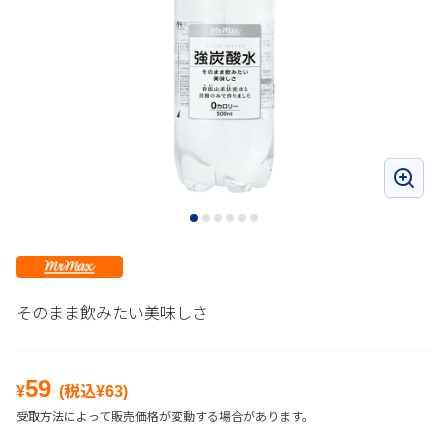
そのまま飲みたい美味しさ
59
¥
(税込¥
63
)
受取方法によって販売価格が変動する場合があります。