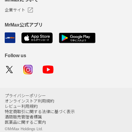
企業サイト
MrMax公式アプリ
Follow us
プライバシーポリシー
オンラインストア利用規約
レビュー利用規約
特定商取引に関する法律に基づく表示
酒類販売管理者標識
医薬品に関するご案内
©MrMax Holdings Ltd.