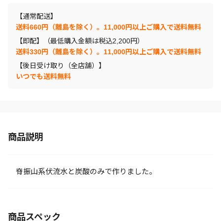
【通常配送】
送料660円（離島を除く）。11,000円以上ご購入で送料無料
【即配】（最低購入金額は税込2,200円）
送料330円（離島を除く）。11,000円以上ご購入で送料無料
【後日受け取り（全店舗）】
いつでも送料無料
商品説明
脊振山系伏流水と炭酸のみで作りました。
商品スペック