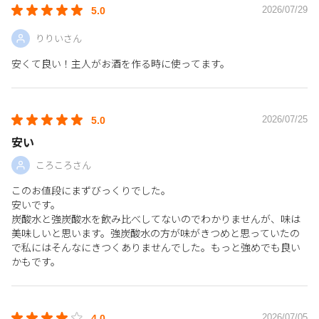
2026/07/29
5.0
りりいさん
安くて良い！主人がお酒を作る時に使ってます。
2026/07/25
5.0
安い
ころころさん
このお値段にまずびっくりでした。
安いです。
炭酸水と強炭酸水を飲み比べしてないのでわかりませんが、味は
美味しいと思います。強炭酸水の方が味がきつめと思っていたの
で私にはそんなにきつくありませんでした。もっと強めでも良い
かもです。
2026/07/05
4.0