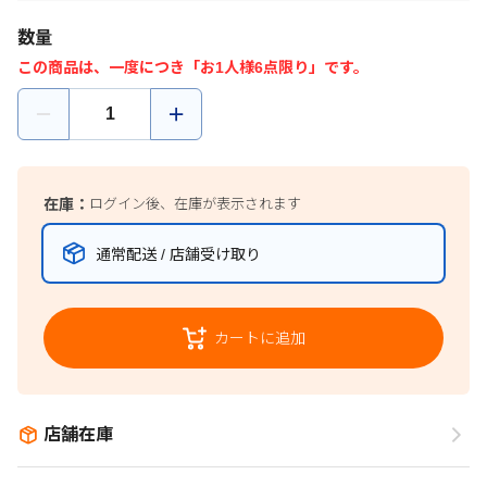
数量
この商品は、一度につき「お1人様6点限り」です。
在庫：
ログイン後、在庫が表示されます
通常配送 / 店舗受け取り
カートに追加
店舗在庫