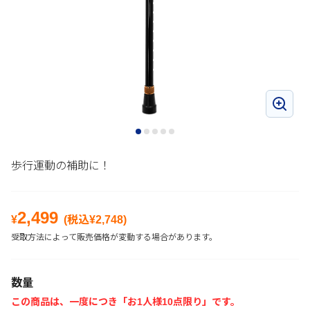
歩行運動の補助に！
2,499
¥
(税込¥
2,748
)
受取方法によって販売価格が変動する場合があります。
数量
この商品は、一度につき「お1人様10点限り」です。