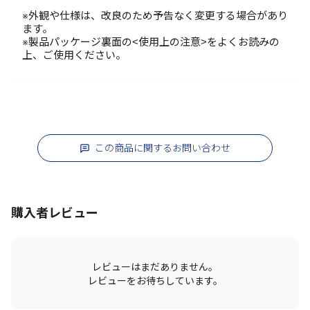
※外観や仕様は、改良のため予告なく変更する場合があり
ます。
※製品パッケージ裏面の<使用上の注意>をよくお読みの
上、ご使用ください。
この商品に関するお問い合わせ
購入者レビュー
レビューはまだありません。
レビューをお待ちしています。