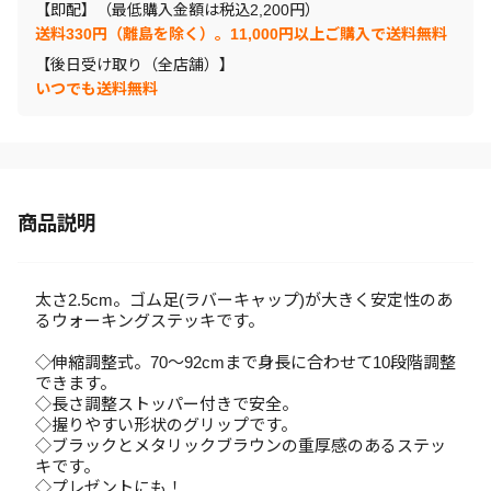
【即配】（最低購入金額は税込2,200円）
送料330円（離島を除く）。11,000円以上ご購入で送料無料
【後日受け取り（全店舗）】
いつでも送料無料
商品説明
太さ2.5cm。ゴム足(ラバーキャップ)が大きく安定性のあ
るウォーキングステッキです。
◇伸縮調整式。70～92cmまで身長に合わせて10段階調整
できます。
◇長さ調整ストッパー付きで安全。
◇握りやすい形状のグリップです。
◇ブラックとメタリックブラウンの重厚感のあるステッ
キです。
◇プレゼントにも！