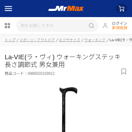
ログイン
新規登録
瓶詰
トップ
スポーツ・アウトドア
エクササイズ
ウォーキング
La-VIE(
La-VIE(ラ・ヴィ) ウォーキングステッキ
長さ調節式 男女兼用
商品コード：
4986920318912