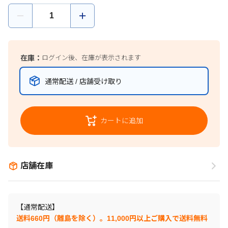
在庫：
ログイン後、在庫が表示されます
通常配送 / 店舗受け取り
カートに追加
店舗在庫
【通常配送】
送料660円（離島を除く）。11,000円以上ご購入で送料無料