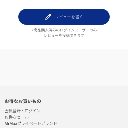
レビューを書く
※商品購入済みのログインユーザーのみ
レビューを投稿できます
お得なお買いもの
会員登録・ログイン
お得なセール
MrMaxプライベートブランド