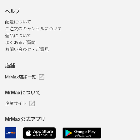
ヘルプ
配送について
ご注文のキャンセルについて
返品について
よくあるご質問
お問い合わせ・ご意見
店舗
MrMax店舗一覧
MrMaxについて
企業サイト
MrMax公式アプリ