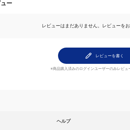
ビュー
レビューを
レビューはまだありません。
レビューを書く
※商品購入済みのログインユーザーのみ
レビュ
ヘルプ