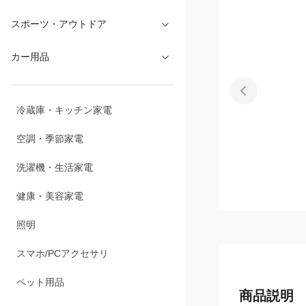
文具・オフィス
スポーツ・アウトドア
カー用品
冷蔵庫・キッチン家電
空調・季節家電
洗濯機・生活家電
健康・美容家電
照明
スマホ/PCアクセサリ