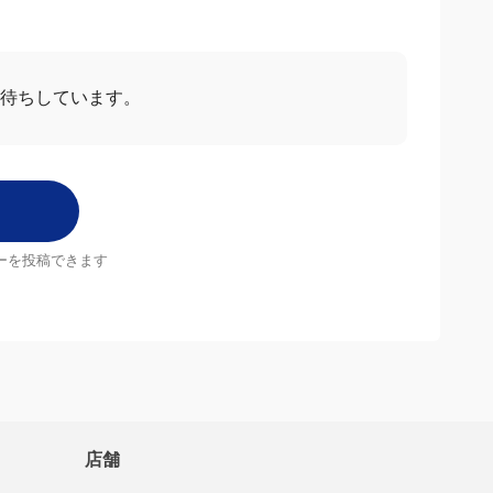
お待ちしています。
ーを投稿できます
店舗