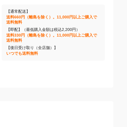
【通常配送】
送料660円（離島を除く）。11,000円以上ご購入で
送料無料
【即配】（最低購入金額は税込2,200円）
送料330円（離島を除く）。11,000円以上ご購入で
送料無料
【後日受け取り（全店舗）】
いつでも送料無料