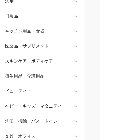
洗剤
日用品
キッチン用品・食器
医薬品・サプリメント
スキンケア・ボディケア
衛生用品・介護用品
ビューティー
ベビー・キッズ・マタニティ
洗濯・掃除・バス・トイレ