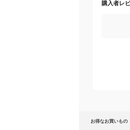
購入者レ
お得なお買いもの