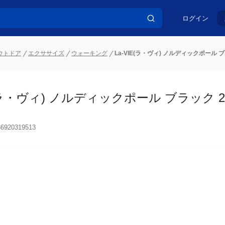
ログイン
ウトドア
エクササイズ
ウォーキング
La-VIE(ラ・ヴィ) ノルディックポール
E(ラ・ヴィ) ノルディックポール ブラック 
86920319513