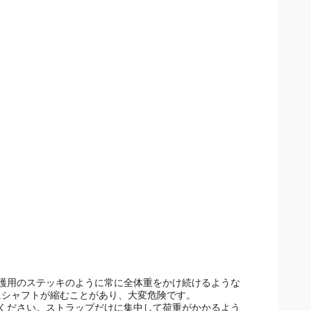
護用のステッキのように常に全体重をかけ続けるような