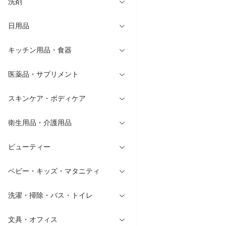
洗剤
日用品
キッチン用品・食器
医薬品・サプリメント
スキンケア・ボディケア
衛生用品・介護用品
ビューティー
ベビー・キッズ・マタニティ
洗濯・掃除・バス・トイレ
文具・オフィス