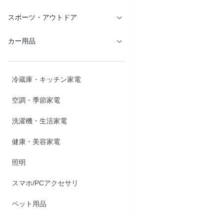
スポーツ・アウトドア
カー用品
冷蔵庫・キッチン家電
空調・季節家電
洗濯機・生活家電
健康・美容家電
照明
スマホ/PCアクセサリ
ペット用品