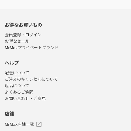
お得なお買いもの
会員登録・ログイン
お得なセール
MrMaxプライベートブランド
ヘルプ
配送について
ご注文のキャンセルについて
返品について
よくあるご質問
お問い合わせ・ご意見
店舗
MrMax店舗一覧