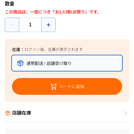
数量
この商品は、一度につき「お1人様2点限り」です。
在庫：
ログイン後、在庫が表示されます
通常配送 / 店舗受け取り
カートに追加
店舗在庫