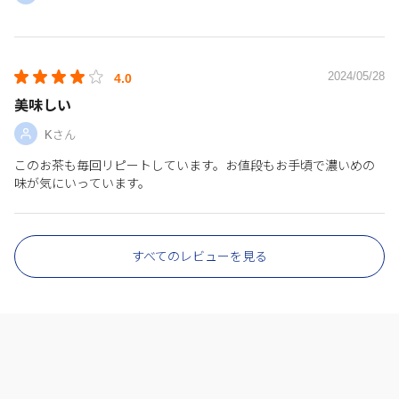
2024/05/28
4.0
美味しい
Kさん
このお茶も毎回リピートしています。お値段もお手頃で濃いめの
味が気にいっています。
すべてのレビューを見る