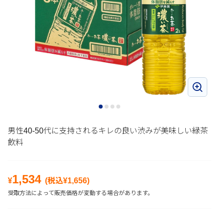
男性40-50代に支持されるキレの良い渋みが美味しい緑茶
飲料
1,534
¥
(税込¥
1,656
)
受取方法によって販売価格が変動する場合があります。