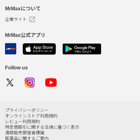
MrMaxについて
企業サイト
MrMax公式アプリ
Follow us
プライバシーポリシー
オンラインストア利用規約
レビュー利用規約
特定商取引に関する法律に基づく表示
酒類販売管理者標識
医薬品に関するご案内