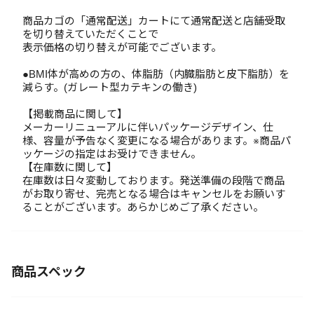
商品カゴの「通常配送」カートにて通常配送と店舗受取
を切り替えていただくことで
表示価格の切り替えが可能でございます。
●BMI体が高めの方の、体脂肪（内臓脂肪と皮下脂肪）を
減らす。(ガレート型カテキンの働き)
【掲載商品に関して】
メーカーリニューアルに伴いパッケージデザイン、仕
様、容量が予告なく変更になる場合があります。※商品パ
ッケージの指定はお受けできません。
【在庫数に関して】
在庫数は日々変動しております。発送準備の段階で商品
がお取り寄せ、完売となる場合はキャンセルをお願いす
ることがございます。あらかじめご了承ください。
商品スペック