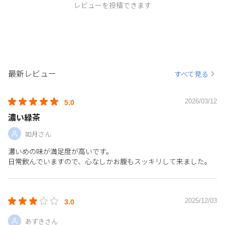
レビューを投稿できます
最新レビュー
すべて見る
2026/03/12
5.0
濃い緑茶
如月さん
濃いめの味が満足度が高いです。
日常飲んでいますので、心なしかお腹もスッキリして来ました。
2025/12/03
3.0
あずきさん