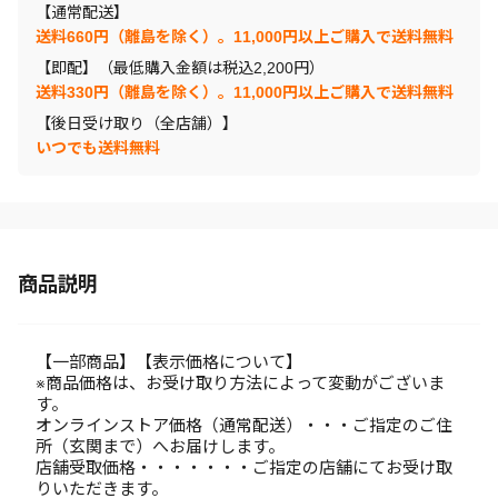
【通常配送】
送料660円（離島を除く）。11,000円以上ご購入で送料無料
【即配】（最低購入金額は税込2,200円）
送料330円（離島を除く）。11,000円以上ご購入で送料無料
【後日受け取り（全店舗）】
いつでも送料無料
商品説明
【一部商品】【表示価格について】
※商品価格は、お受け取り方法によって変動がございま
す。
オンラインストア価格（通常配送）・・・ご指定のご住
所（玄関まで）へお届けします。
店舗受取価格・・・・・・・ご指定の店舗にてお受け取
りいただきます。