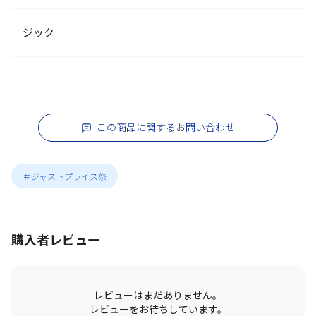
ジック
この商品に関するお問い合わせ
＃ジャストプライス祭
購入者レビュー
レビューはまだありません。
レビューをお待ちしています。