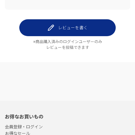
レビューを書く
※商品購入済みのログインユーザーのみ
レビューを投稿できます
お得なお買いもの
会員登録・ログイン
お得なセール