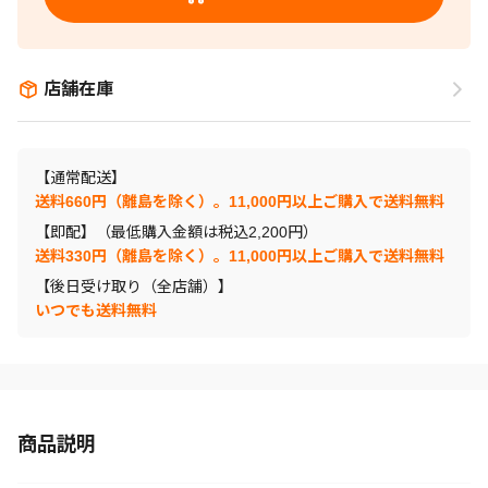
店舗在庫
【通常配送】
送料660円（離島を除く）。11,000円以上ご購入で送料無料
【即配】（最低購入金額は税込2,200円）
送料330円（離島を除く）。11,000円以上ご購入で送料無料
【後日受け取り（全店舗）】
いつでも送料無料
商品説明