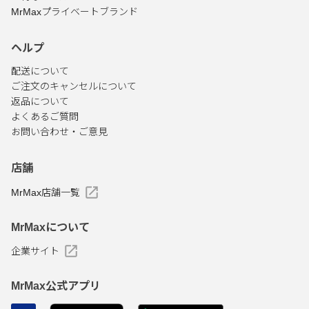
MrMaxプライベートブランド
ヘルプ
配送について
ご注文のキャンセルについて
返品について
よくあるご質問
お問い合わせ・ご意見
店舗
MrMax店舗一覧
MrMaxについて
企業サイト
MrMax公式アプリ