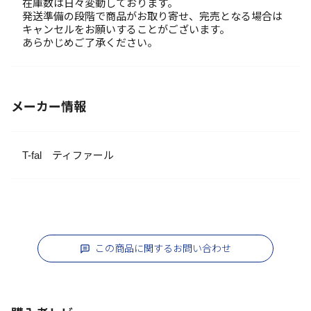
在庫数は日々変動しております。
発送準備の段階で商品がお取り寄せ、完売となる場合は
キャンセルをお願いすることがございます。
あらかじめご了承ください。
メーカー情報
T-fal ティファール
この商品に関するお問い合わせ