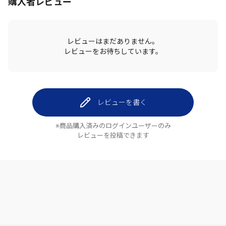
購入者レビュー
レビューはまだありません。
レビューをお待ちしています。
レビューを書く
※商品購入済みのログインユーザーのみ
レビューを投稿できます