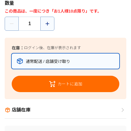
数量
この商品は、一度につき「お1人様10点限り」です。
在庫：
ログイン後、在庫が表示されます
通常配送 / 店舗受け取り
カートに追加
店舗在庫