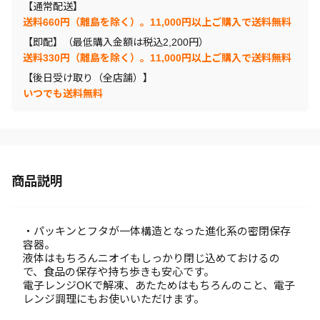
【通常配送】
送料660円（離島を除く）。11,000円以上ご購入で送料無料
【即配】（最低購入金額は税込2,200円）
送料330円（離島を除く）。11,000円以上ご購入で送料無料
【後日受け取り（全店舗）】
いつでも送料無料
商品説明
・パッキンとフタが一体構造となった進化系の密閉保存
容器。
液体はもちろんニオイもしっかり閉じ込めておけるの
で、食品の保存や持ち歩きも安心です。
電子レンジOKで解凍、あたためはもちろんのこと、電子
レンジ調理にもお使いいただけます。