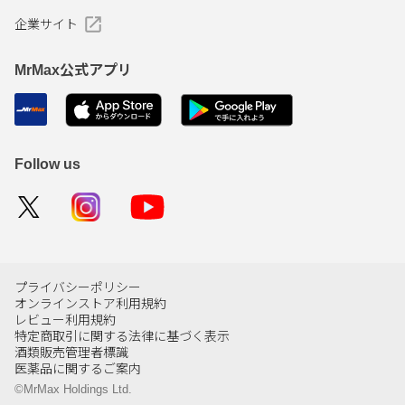
企業サイト
MrMax公式アプリ
Follow us
プライバシーポリシー
オンラインストア利用規約
レビュー利用規約
特定商取引に関する法律に基づく表示
酒類販売管理者標識
医薬品に関するご案内
©MrMax Holdings Ltd.