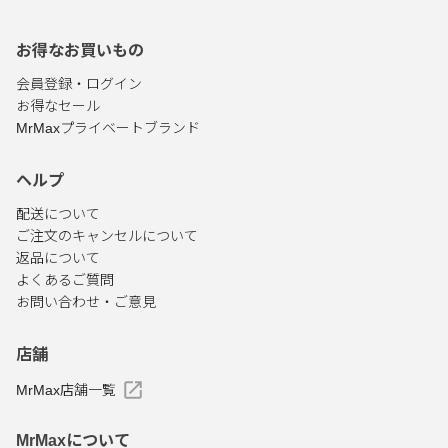
お得なお買いもの
会員登録・ログイン
お得なセール
MrMaxプライベートブランド
ヘルプ
配送について
ご注文のキャンセルについて
返品について
よくあるご質問
お問い合わせ・ご意見
店舗
MrMax店舗一覧
MrMaxについて