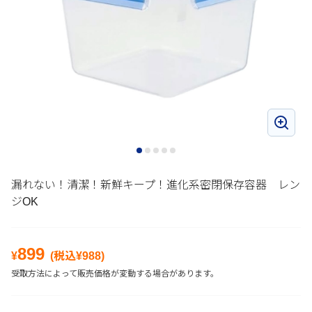
漏れない！清潔！新鮮キープ！進化系密閉保存容器 レン
ジOK
899
¥
(税込¥
988
)
受取方法によって販売価格が変動する場合があります。