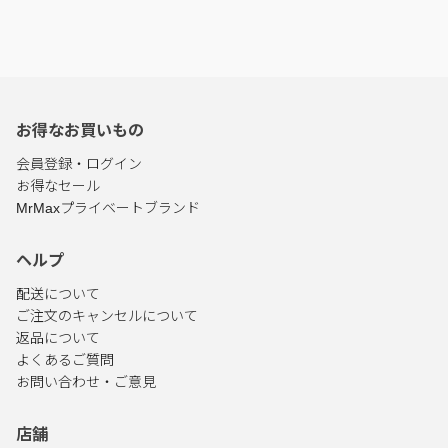
お得なお買いもの
会員登録・ログイン
お得なセール
MrMaxプライベートブランド
ヘルプ
配送について
ご注文のキャンセルについて
返品について
よくあるご質問
お問い合わせ・ご意見
店舗