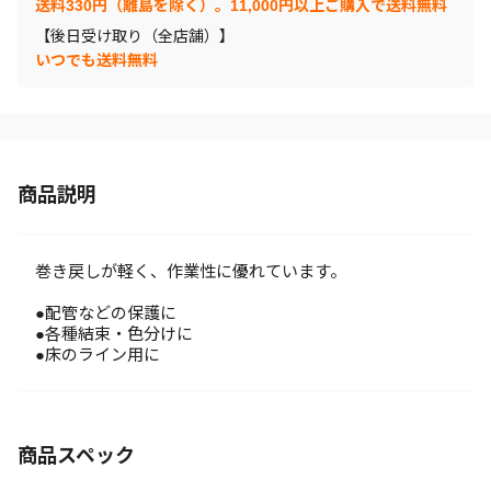
送料330円（離島を除く）。11,000円以上ご購入で送料無料
【後日受け取り（全店舗）】
いつでも送料無料
商品説明
巻き戻しが軽く、作業性に優れています。
●配管などの保護に
●各種結束・色分けに
●床のライン用に
商品スペック