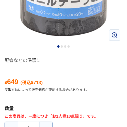
配管などの保護に
649
¥
(税込¥
713
)
受取方法によって販売価格が変動する場合があります。
数量
この商品は、一度につき「お1人様10点限り」です。