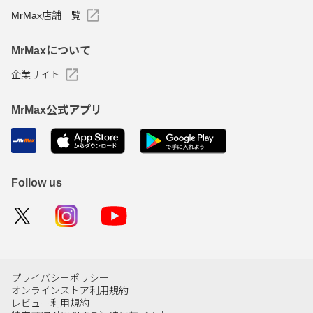
MrMax店舗一覧
MrMaxについて
企業サイト
MrMax公式アプリ
Follow us
プライバシーポリシー
オンラインストア利用規約
レビュー利用規約