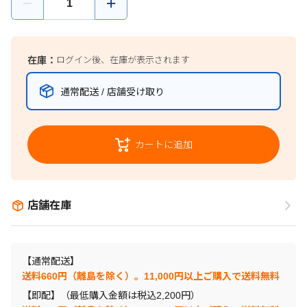
在庫：
ログイン後、在庫が表示されます
通常配送 / 店舗受け取り
カートに追加
店舗在庫
【通常配送】
送料660円（離島を除く）。11,000円以上ご購入で送料無料
【即配】（最低購入金額は税込2,200円）