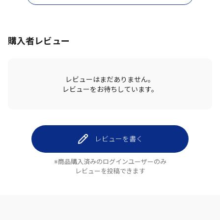
購入者レビュー
レビューはまだありません。
レビューをお待ちしています。
レビューを書く
※商品購入済みのログインユーザーのみ
レビューを投稿できます