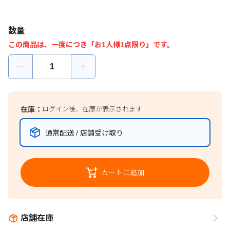
数量
この商品は、一度につき「お1人様1点限り」です。
在庫：
ログイン後、在庫が表示されます
通常配送 / 店舗受け取り
カートに追加
店舗在庫