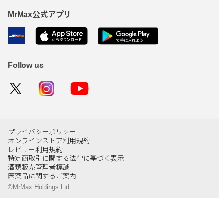
MrMax公式アプリ
Follow us
プライバシーポリシー
オンラインストア利用規約
レビュー利用規約
特定商取引に関する法律に基づく表示
酒類販売管理者標識
医薬品に関するご案内
©MrMax Holdings Ltd.