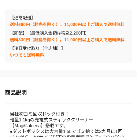
【通常配送】
送料660円（離島を除く）。11,000円以上ご購入で送料無料
【即配】（最低購入金額は税込2,200円）
送料330円（離島を除く）。11,000円以上ご購入で送料無料
【後日受け取り（全店舗）】
いつでも送料無料
商品説明
当社初ゴミ回収ドック付き！
軽量1.1kgの充電式スティッククリーナー
【MagiCaleena】搭載です。
●ダストボックスは大容量1.5Lでゴミ捨ては3カ月に1回