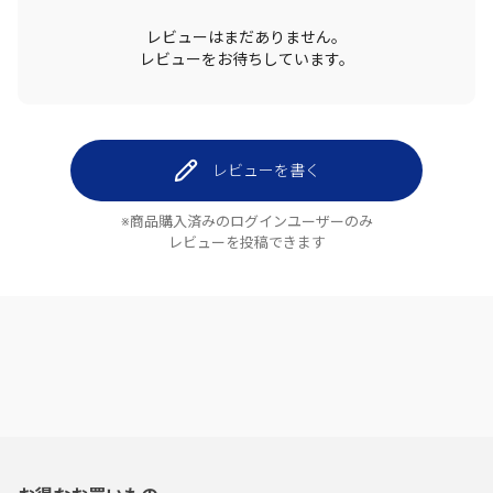
レビューはまだありません。
レビューをお待ちしています。
レビューを書く
※商品購入済みのログインユーザーのみ
レビューを投稿できます