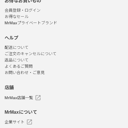
お得なお買いもの
会員登録・ログイン
お得なセール
MrMaxプライベートブランド
ヘルプ
配送について
ご注文のキャンセルについて
返品について
よくあるご質問
お問い合わせ・ご意見
店舗
MrMax店舗一覧
MrMaxについて
企業サイト