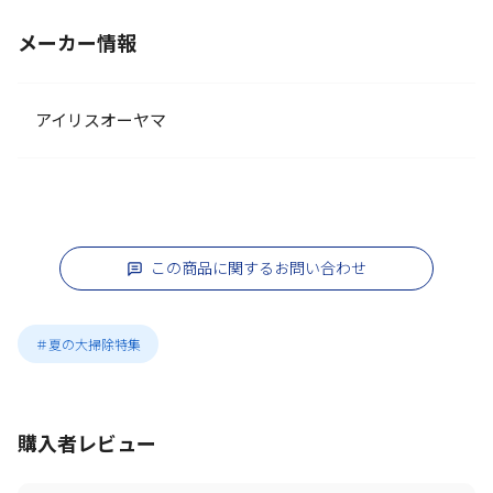
メーカー情報
アイリスオーヤマ
この商品に関するお問い合わせ
＃夏の大掃除特集
購入者レビュー