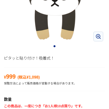
ピタッと貼り付け！吸着式！
999
¥
(税込¥
1,098
)
受取方法によって販売価格が変動する場合があります。
数量
この商品は、一度につき「お1人様10点限り」です。