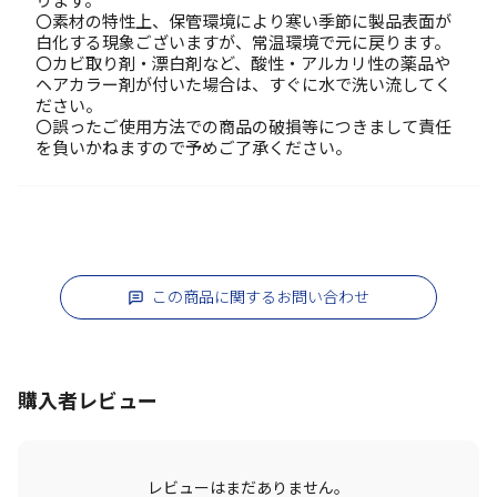
ります。
〇素材の特性上、保管環境により寒い季節に製品表面が
白化する現象ございますが、常温環境で元に戻ります。
〇カビ取り剤・漂白剤など、酸性・アルカリ性の薬品や
ヘアカラー剤が付いた場合は、すぐに水で洗い流してく
ださい。
〇誤ったご使用方法での商品の破損等につきまして責任
を負いかねますので予めご了承ください。
この商品に関するお問い合わせ
購入者レビュー
レビューはまだありません。