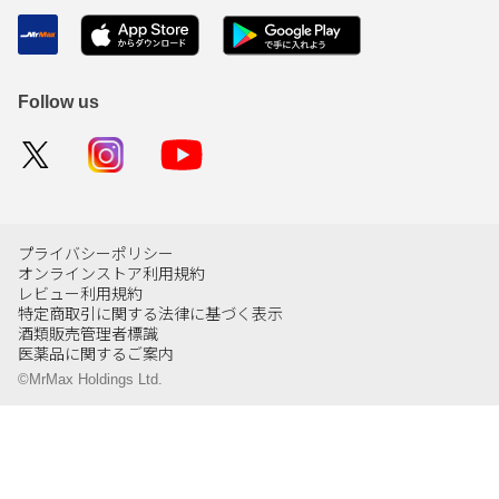
Follow us
プライバシーポリシー
オンラインストア利用規約
レビュー利用規約
特定商取引に関する法律に基づく表示
酒類販売管理者標識
医薬品に関するご案内
©MrMax Holdings Ltd.