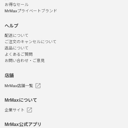
お得なセール
MrMaxプライベートブランド
ヘルプ
配送について
ご注文のキャンセルについて
返品について
よくあるご質問
お問い合わせ・ご意見
店舗
MrMax店舗一覧
MrMaxについて
企業サイト
MrMax公式アプリ