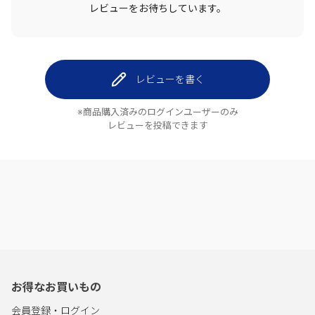
レビューをお待ちしています。
レビューを書く
※商品購入済みのログインユーザーのみ
レビューを投稿できます
お得なお買いもの
会員登録・ログイン