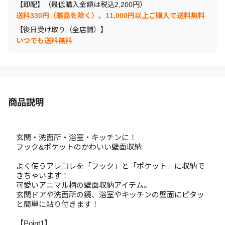
【即配】（最低購入金額は税込2,200円）
送料330円（離島を除く）。11,000円以上ご購入で送料無料
【後日受け取り（全店舗）】
いつでも送料無料
商品説明
玄関・洗面所・浴室・キッチンに！
フック&ポケットのかわいい壁面収納
よく使うアレコレを「フック」と「ポケット」に収納で
きちゃいます！
可愛いアニマル柄の壁面収納アイテム。
玄関ドアや洗面所の鏡、浴室やキッチンの壁面にピタッ
と簡単に貼り付きます！
【Point1】