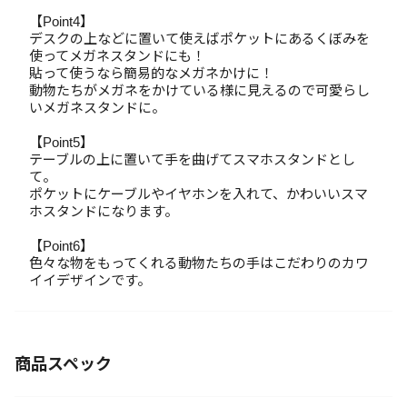
【Point4】
デスクの上などに置いて使えばポケットにあるくぼみを
使ってメガネスタンドにも！
貼って使うなら簡易的なメガネかけに！
動物たちがメガネをかけている様に見えるので可愛らし
いメガネスタンドに。
【Point5】
テーブルの上に置いて手を曲げてスマホスタンドとし
て。
ポケットにケーブルやイヤホンを入れて、かわいいスマ
ホスタンドになります。
【Point6】
色々な物をもってくれる動物たちの手はこだわりのカワ
イイデザインです。
商品スペック