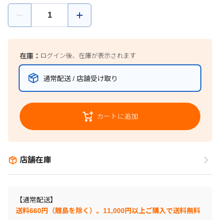
在庫：
ログイン後、在庫が表示されます
通常配送 / 店舗受け取り
カートに追加
店舗在庫
【通常配送】
送料660円（離島を除く）。11,000円以上ご購入で送料無料