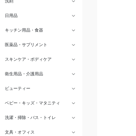
洗剤
日用品
キッチン用品・食器
医薬品・サプリメント
スキンケア・ボディケア
衛生用品・介護用品
ビューティー
ベビー・キッズ・マタニティ
洗濯・掃除・バス・トイレ