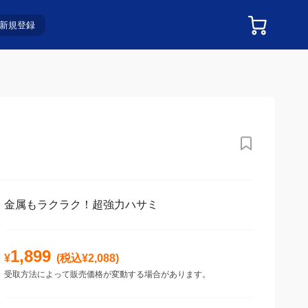
新規登録
金属もラクラク！超強力ハサミ
1,899
¥
(税込¥
2,088
)
受取方法によって販売価格が変動する場合があります。