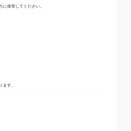
ろに保管してください。
ります。