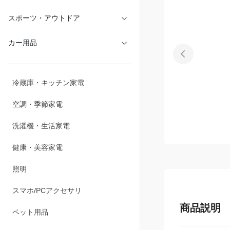
文具・オフィス
スポーツ・アウトドア
カー用品
冷蔵庫・キッチン家電
空調・季節家電
洗濯機・生活家電
健康・美容家電
照明
商品説明
スマホ/PCアクセサリ