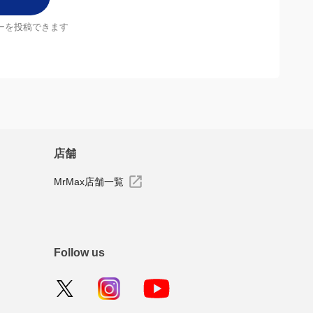
ーを投稿できます
店舗
MrMax店舗一覧
Follow us