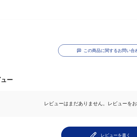
この商品に関するお問い合
ビュー
レビューを
レビューはまだありません。