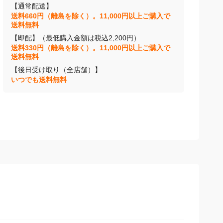
【通常配送】
送料660円（離島を除く）。11,000円以上ご購入で
送料無料
【即配】（最低購入金額は税込2,200円）
送料330円（離島を除く）。11,000円以上ご購入で
送料無料
【後日受け取り（全店舗）】
いつでも送料無料