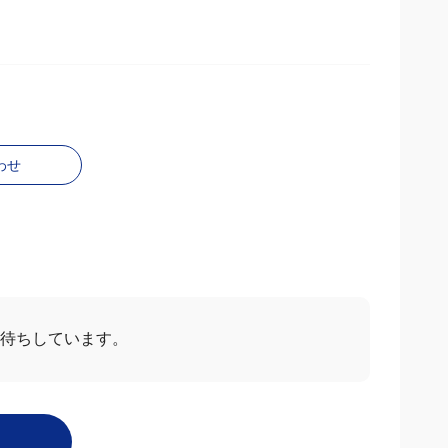
わせ
お待ちしています。