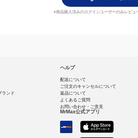
レビューを書く
※商品購入済みのログインユーザーのみ
レビュ
ヘルプ
配送について
ご注文のキャンセルについて
返品について
ブランド
よくあるご質問
お問い合わせ・ご意見
MrMax公式アプリ