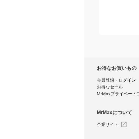
お得なお買いもの
会員登録・ログイン
お得なセール
MrMaxプライベート
MrMaxについて
企業サイト