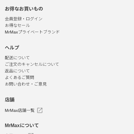
お得なお買いもの
会員登録・ログイン
お得なセール
MrMaxプライベートブランド
ヘルプ
配送について
ご注文のキャンセルについて
返品について
よくあるご質問
お問い合わせ・ご意見
店舗
MrMax店舗一覧
MrMaxについて