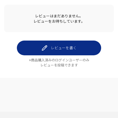
レビューはまだありません。
レビューをお待ちしています。
レビューを書く
※商品購入済みのログインユーザーのみ
レビューを投稿できます