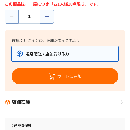
この商品は、一度につき「お1人様10点限り」です。
在庫：
ログイン後、在庫が表示されます
通常配送 / 店舗受け取り
カートに追加
店舗在庫
【通常配送】