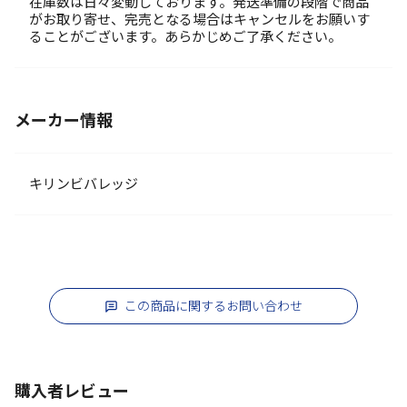
在庫数は日々変動しております。発送準備の段階で商品
がお取り寄せ、完売となる場合はキャンセルをお願いす
ることがございます。あらかじめご了承ください。
メーカー情報
キリンビバレッジ
この商品に関するお問い合わせ
購入者レビュー