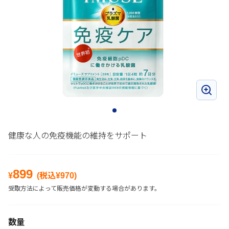
健康な人の免疫機能の維持をサポート
899
¥
(税込¥
970
)
受取方法によって販売価格が変動する場合があります。
数量