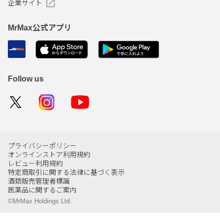
企業サイト
MrMax公式アプリ
Follow us
プライバシーポリシー
オンラインストア利用規約
レビュー利用規約
特定商取引に関する法律に基づく表示
酒類販売管理者標識
医薬品に関するご案内
©MrMax Holdings Ltd.