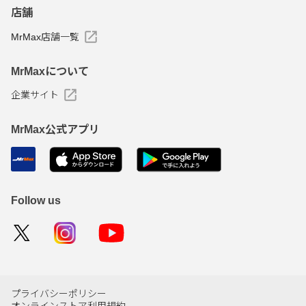
店舗
MrMax店舗一覧
MrMaxについて
企業サイト
MrMax公式アプリ
Follow us
プライバシーポリシー