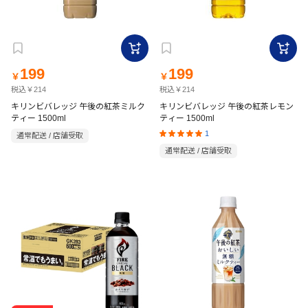
199
199
￥
￥
税込￥214
税込￥214
キリンビバレッジ 午後の紅茶ミルク
キリンビバレッジ 午後の紅茶レモン
ティー 1500ml
ティー 1500ml
1
通常配送 / 店舗受取
通常配送 / 店舗受取