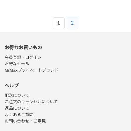
1
2
お得なお買いもの
会員登録・ログイン
お得なセール
MrMaxプライベートブランド
ヘルプ
配送について
ご注文のキャンセルについて
返品について
よくあるご質問
お問い合わせ・ご意見