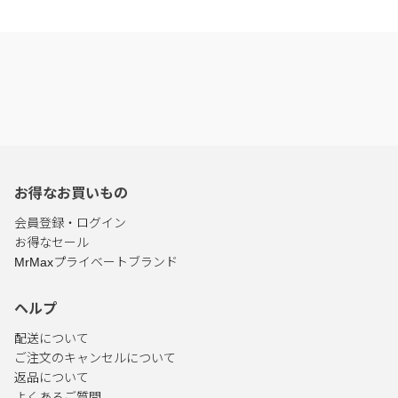
お得なお買いもの
会員登録・ログイン
お得なセール
MrMaxプライベートブランド
ヘルプ
配送について
ご注文のキャンセルについて
返品について
よくあるご質問