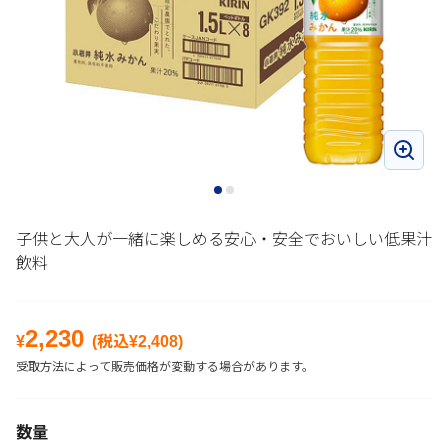
子供と大人が一緒に楽しめる安心・安全でおいしい低果汁
飲料
2,230
¥
(税込¥
2,408
)
受取方法によって販売価格が変動する場合があります。
数量