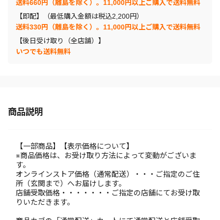
送料660円（離島を除く）。11,000円以上ご購入で送料無料
【即配】（最低購入金額は税込2,200円）
送料330円（離島を除く）。11,000円以上ご購入で送料無料
【後日受け取り（全店舗）】
いつでも送料無料
商品説明
【一部商品】【表示価格について】
※商品価格は、お受け取り方法によって変動がございま
す。
オンラインストア価格（通常配送）・・・ご指定のご住
所（玄関まで）へお届けします。
店舗受取価格・・・・・・・ご指定の店舗にてお受け取
りいただきます。