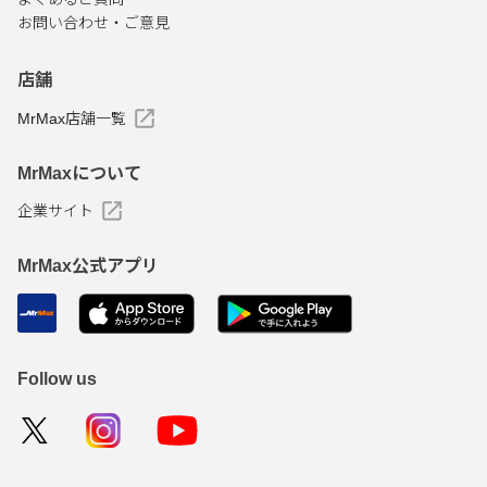
お問い合わせ・ご意見
店舗
MrMax店舗一覧
MrMaxについて
企業サイト
MrMax公式アプリ
Follow us