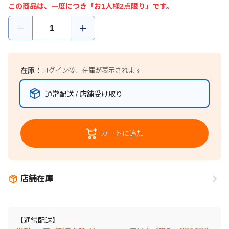
この商品は、一度につき「お1人様2点限り」です。
在庫：
ログイン後、在庫が表示されます
通常配送 / 店舗受け取り
カートに追加
店舗在庫
【通常配送】