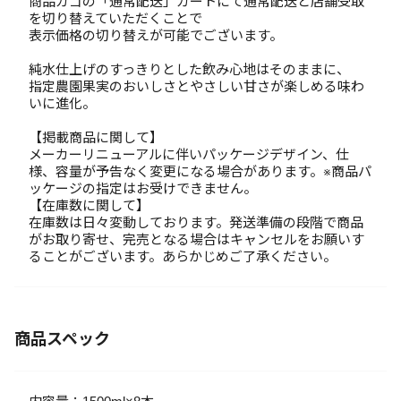
商品カゴの「通常配送」カートにて通常配送と店舗受取
を切り替えていただくことで
表示価格の切り替えが可能でございます。
純水仕上げのすっきりとした飲み心地はそのままに、
指定農園果実のおいしさとやさしい甘さが楽しめる味わ
いに進化。
【掲載商品に関して】
メーカーリニューアルに伴いパッケージデザイン、仕
様、容量が予告なく変更になる場合があります。※商品パ
ッケージの指定はお受けできません。
【在庫数に関して】
在庫数は日々変動しております。発送準備の段階で商品
がお取り寄せ、完売となる場合はキャンセルをお願いす
ることがございます。あらかじめご了承ください。
商品スペック