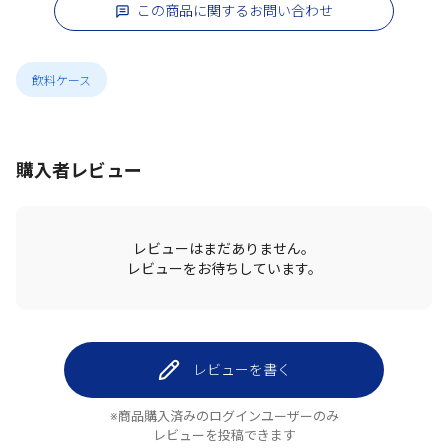
この商品に関するお問い合わせ
飲料ケース
購入者レビュー
レビューはまだありません。
レビューをお待ちしています。
レビューを書く
※商品購入済みのログインユーザーのみ
レビューを投稿できます