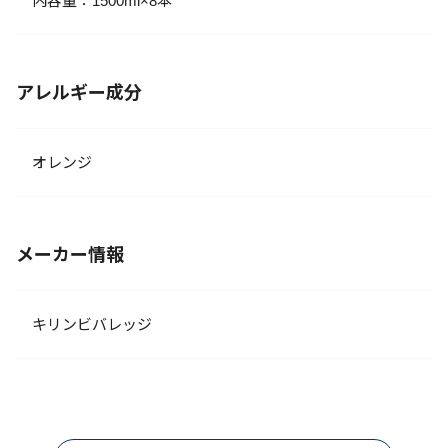
内容量：1500ml×8本
アレルギー成分
オレンジ
メーカー情報
キリンビバレッジ