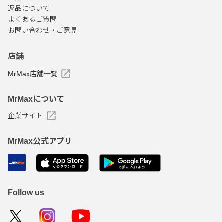
返品について
よくあるご質問
お問い合わせ・ご意見
店舗
MrMax店舗一覧
MrMaxについて
企業サイト
MrMax公式アプリ
Follow us