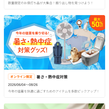
数量限定のお値打ち品が大集合！掘り出し物を見つけよう！
暑さ・熱中症対策
オンライン限定
2026/06/04〜08/26
今年の猛暑を快適に過ごすためのアイテムを多数ピックアップ！