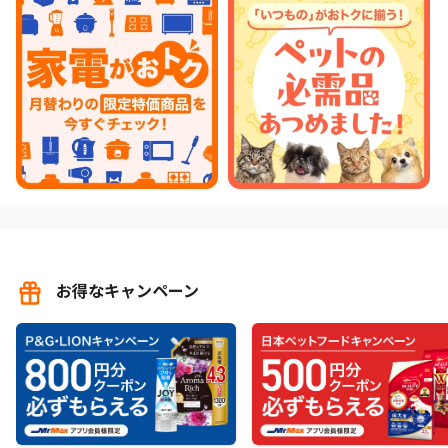
お得なキャンペーン