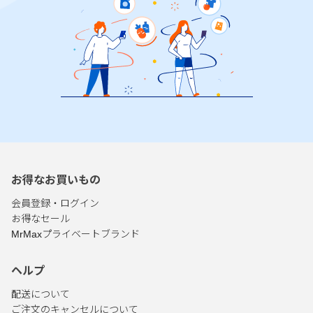
お得なお買いもの
会員登録・ログイン
お得なセール
MrMaxプライベートブランド
ヘルプ
配送について
ご注文のキャンセルについて