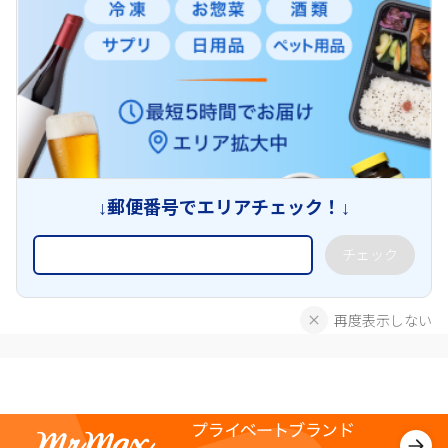
↓郵便番号でエリアチェック！↓
チェック
再度表示しない