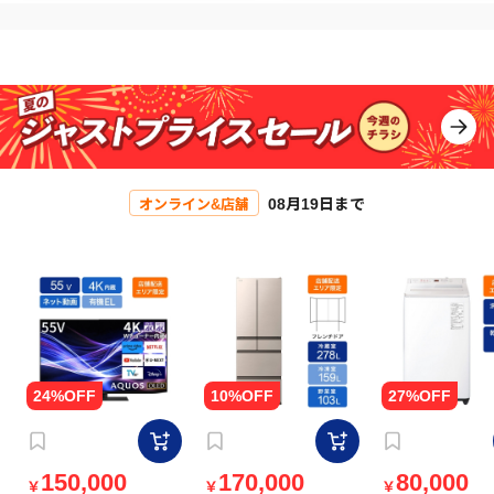
08月19日まで
オンライン&店舗
150,000
170,000
80,000
￥
￥
￥