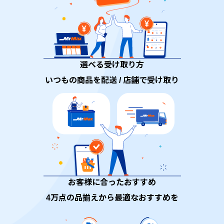
選べる受け取り方
いつもの商品を配送 / 店舗で受け取り
お客様に合ったおすすめ
4万点の品揃えから最適なおすすめを