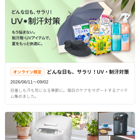
どんな日も、サラリ！UV・制汗対策
オンライン限定
2026/06/11〜09/02
日差しも汗も気になる季節に。毎日のケアをサポートするアイテ
ム集めました。