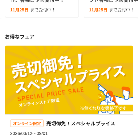
作、各種ご予約受付中！
フト各種ご予約受付
11月25日
まで受付中！
11月25日
まで受付中！
お得なフェア
売切御免！スペシャルプライス
オンライン限定
2026/03/12〜09/01