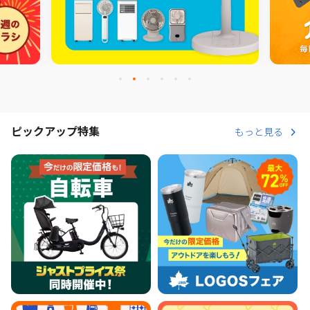
ピックアップ特集
もっと見る