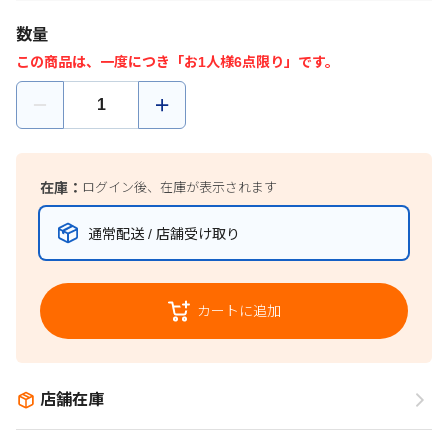
数量
この商品は、一度につき「お1人様6点限り」です。
在庫：
ログイン後、在庫が表示されます
通常配送 / 店舗受け取り
カートに追加
店舗在庫