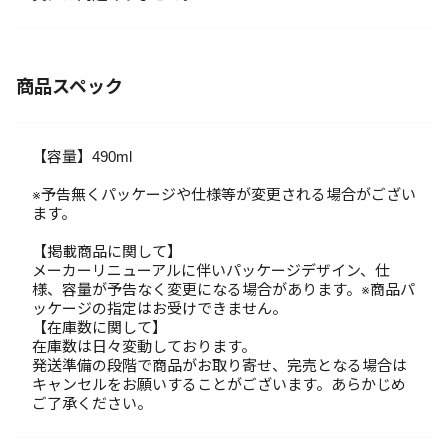
商品スペック
【容量】490ml
※予告無くパッケージや仕様等が変更される場合がござい
ます。
【掲載商品に関して】
メーカーリニューアルに伴いパッケージデザイン、仕
様、容量が予告なく変更になる場合があります。※商品パ
ッケージの指定はお受けできません。
【在庫数に関して】
在庫数は日々変動しております。
発送準備の段階で商品がお取り寄せ、完売となる場合は
キャンセルをお願いすることがございます。あらかじめ
ご了承ください。