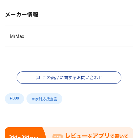
メーカー情報
MrMax
この商品に関するお問い合わせ
PB09
＃家計応援宣言