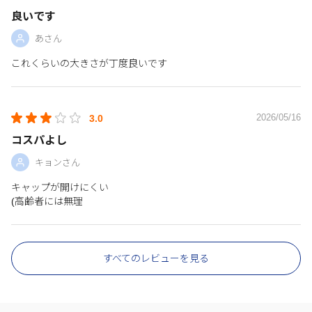
良いです
あさん
これくらいの大きさが丁度良いです
2026/05/16
3.0
コスパよし
キョンさん
キャップが開けにくい
(高齢者には無理
すべてのレビューを見る