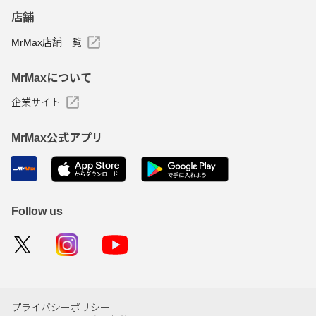
店舗
MrMax店舗一覧
MrMaxについて
企業サイト
MrMax公式アプリ
Follow us
プライバシーポリシー