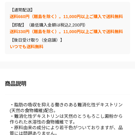
【通常配送】
送料660円（離島を除く）。11,000円以上ご購入で送料無料
【即配】（最低購入金額は税込2,200円）
送料330円（離島を除く）。11,000円以上ご購入で送料無料
【後日受け取り（全店舗）】
いつでも送料無料
商品説明
・脂肪の吸収を抑える働きのある難消化性デキストリン
(天然の食物繊維)配合。
・難消化性デキストリンは天然のとうもろこし澱粉から
作られた水溶性の食物繊維です。
・原料由来の成分により若干色がついておりますが、品
質には問題ありません。