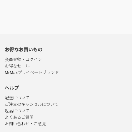
お得なお買いもの
会員登録・ログイン
お得なセール
MrMaxプライベートブランド
ヘルプ
配送について
ご注文のキャンセルについて
返品について
よくあるご質問
お問い合わせ・ご意見