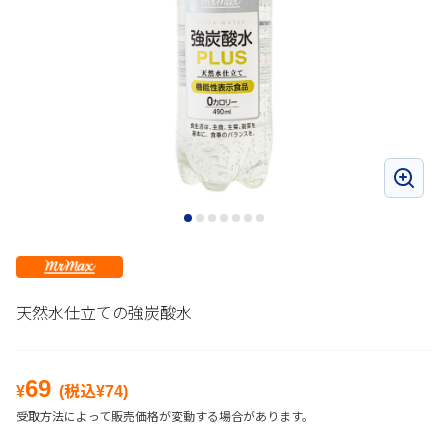
天然水仕立ての強炭酸水
69
¥
(税込¥
74
)
受取方法によって販売価格が変動する場合があります。