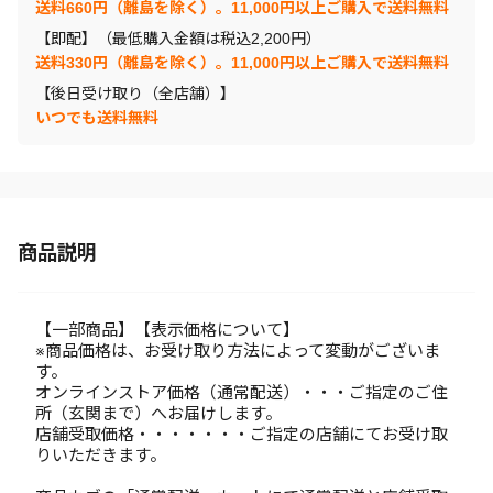
送料660円（離島を除く）。11,000円以上ご購入で送料無料
【即配】（最低購入金額は税込2,200円）
送料330円（離島を除く）。11,000円以上ご購入で送料無料
【後日受け取り（全店舗）】
いつでも送料無料
商品説明
【一部商品】【表示価格について】
※商品価格は、お受け取り方法によって変動がございま
す。
オンラインストア価格（通常配送）・・・ご指定のご住
所（玄関まで）へお届けします。
店舗受取価格・・・・・・・ご指定の店舗にてお受け取
りいただきます。