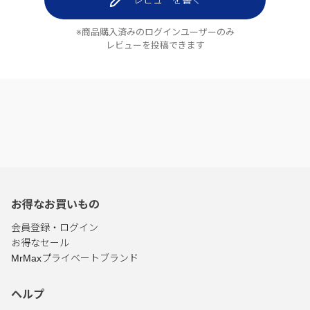
レビューを書く
※商品購入済みのログインユーザーのみ
レビューを投稿できます
お得なお買いもの
会員登録・ログイン
お得なセール
MrMaxプライベートブランド
ヘルプ