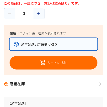
この商品は、一度につき「お1人様2点限り」です。
在庫：
ログイン後、在庫が表示されます
通常配送 / 店舗受け取り
カートに追加
店舗在庫
【通常配送】