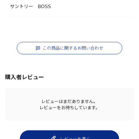
サントリー BOSS
この商品に関するお問い合わせ
購入者レビュー
レビューはまだありません。
レビューをお待ちしています。