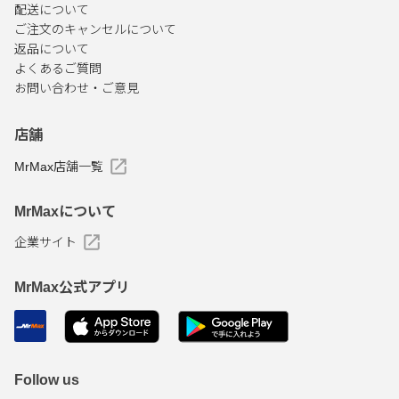
配送について
ご注文のキャンセルについて
返品について
よくあるご質問
お問い合わせ・ご意見
店舗
MrMax店舗一覧
MrMaxについて
企業サイト
MrMax公式アプリ
Follow us