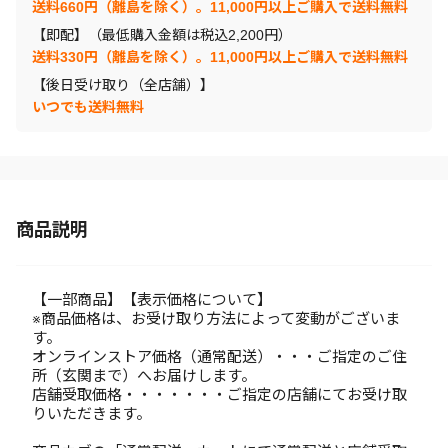
送料660円（離島を除く）。11,000円以上ご購入で送料無料
【即配】（最低購入金額は税込2,200円）
送料330円（離島を除く）。11,000円以上ご購入で送料無料
【後日受け取り（全店舗）】
いつでも送料無料
商品説明
【一部商品】【表示価格について】
※商品価格は、お受け取り方法によって変動がございま
す。
オンラインストア価格（通常配送）・・・ご指定のご住
所（玄関まで）へお届けします。
店舗受取価格・・・・・・・ご指定の店舗にてお受け取
りいただきます。