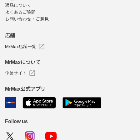
返品について
よくあるご質問
お問い合わせ・ご意見
店舗
MrMax店舗一覧
MrMaxについて
企業サイト
MrMax公式アプリ
Follow us