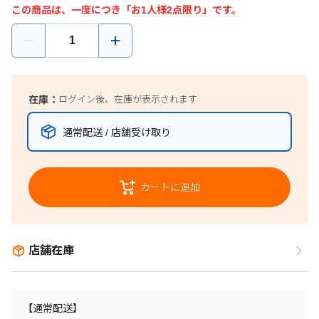
この商品は、一度につき「お1人様2点限り」です。
在庫：
ログイン後、在庫が表示されます
通常配送 / 店舗受け取り
カートに追加
店舗在庫
【通常配送】