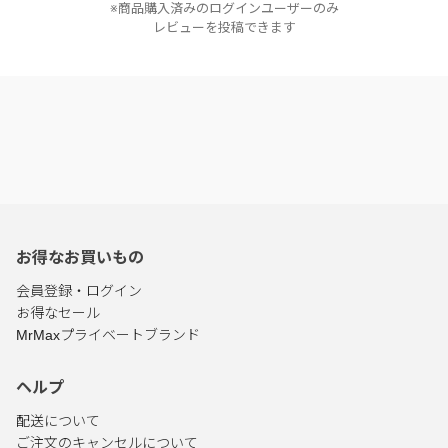
※商品購入済みのログインユーザーのみ
レビューを投稿できます
お得なお買いもの
会員登録・ログイン
お得なセール
MrMaxプライベートブランド
ヘルプ
配送について
ご注文のキャンセルについて