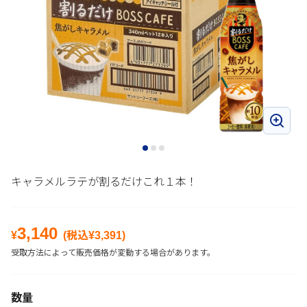
キャラメルラテが割るだけこれ１本！
3,140
¥
(税込¥
3,391
)
受取方法によって販売価格が変動する場合があります。
数量