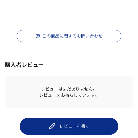
この商品に関するお問い合わせ
購入者レビュー
レビューはまだありません。
レビューをお待ちしています。
レビューを書く