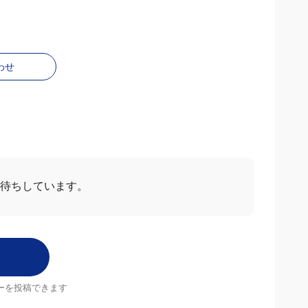
わせ
待ちしています。
ーを投稿できます