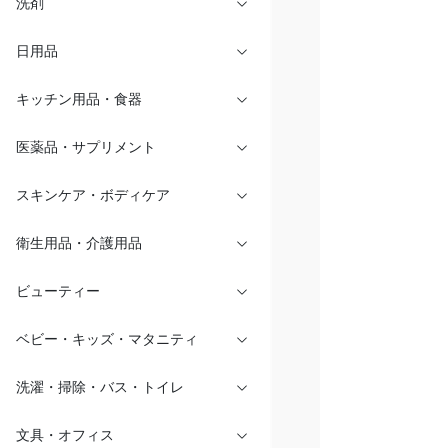
洗剤
日用品
キッチン用品・食器
医薬品・サプリメント
スキンケア・ボディケア
衛生用品・介護用品
ビューティー
ベビー・キッズ・マタニティ
洗濯・掃除・バス・トイレ
文具・オフィス