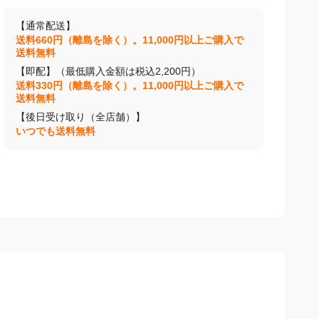
【通常配送】
送料660円（離島を除く）。11,000円以上ご購入で
送料無料
【即配】（最低購入金額は税込2,200円）
送料330円（離島を除く）。11,000円以上ご購入で
送料無料
【後日受け取り（全店舗）】
いつでも送料無料