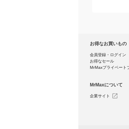
お得なお買いもの
会員登録・ログイン
お得なセール
MrMaxプライベート
MrMaxについて
企業サイト