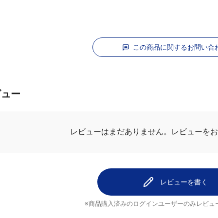
この商品に関するお問い合
ビュー
レビューはまだありません。
レビューをお
レビューを書く
※商品購入済みのログインユーザーのみ
レビュ