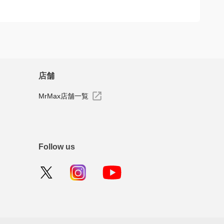
店舗
MrMax店舗一覧
Follow us