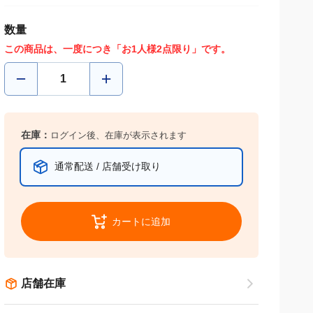
数量
この商品は、一度につき「お1人様2点限り」です。
在庫：
ログイン後、在庫が表示されます
通常配送 / 店舗受け取り
カートに追加
店舗在庫