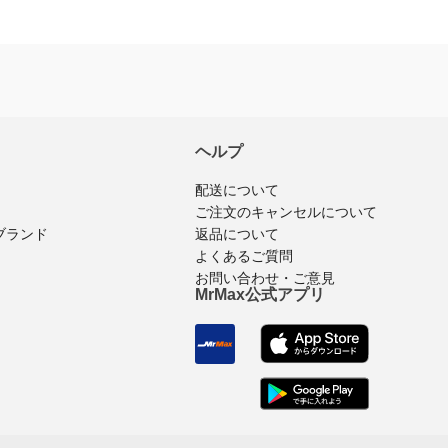
ヘルプ
配送について
ご注文のキャンセルについて
ブランド
返品について
よくあるご質問
お問い合わせ・ご意見
MrMax公式アプリ