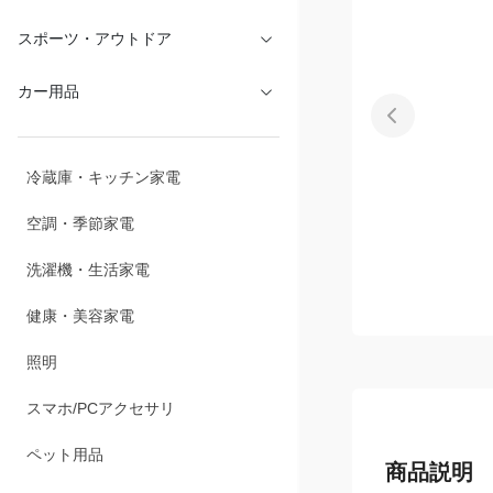
スポーツ・アウトドア
カー用品
冷蔵庫・キッチン家電
空調・季節家電
洗濯機・生活家電
健康・美容家電
照明
スマホ/PCアクセサリ
ペット用品
商品説明