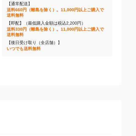
【通常配送】
送料660円（離島を除く）。11,000円以上ご購入で
送料無料
【即配】（最低購入金額は税込2,200円）
送料330円（離島を除く）。11,000円以上ご購入で
送料無料
【後日受け取り（全店舗）】
いつでも送料無料