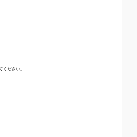
てください。