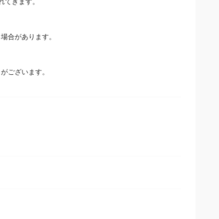
れてきます。
場合があります。
とがございます。