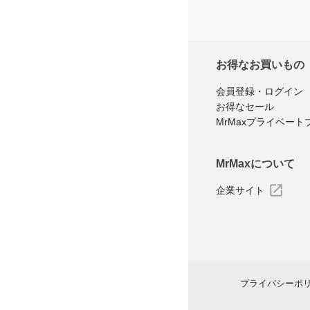
お得なお買いもの
会員登録・ログイン
お得なセール
MrMaxプライベート
MrMaxについて
企業サイト
プライバシーポ