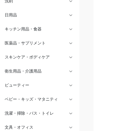
洗剤
日用品
キッチン用品・食器
医薬品・サプリメント
スキンケア・ボディケア
衛生用品・介護用品
ビューティー
ベビー・キッズ・マタニティ
洗濯・掃除・バス・トイレ