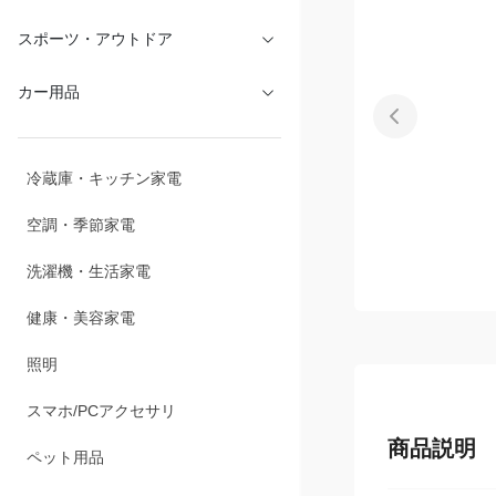
文具・オフィス
スポーツ・アウトドア
カー用品
冷蔵庫・キッチン家電
空調・季節家電
洗濯機・生活家電
健康・美容家電
照明
商品説明
スマホ/PCアクセサリ