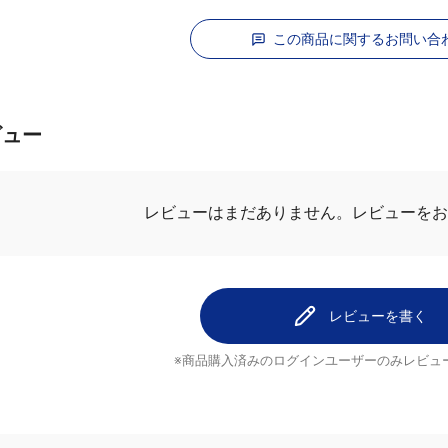
この商品に関するお問い合
ビュー
レビューを
レビューはまだありません。
レビューを書く
※商品購入済みのログインユーザーのみ
レビュ