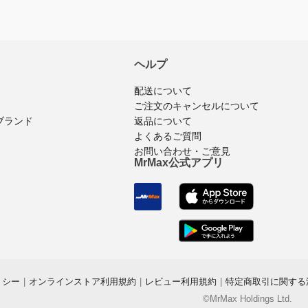
ヘルプ
配送について
ご注文のキャンセルについて
返品について
ブランド
よくあるご質問
お問い合わせ・ご意見
MrMax公式アプリ
リシー
|
オンラインストア利用規約
|
レビュー利用規約
|
特定商取引に関する
©MrMax Holdings Ltd.