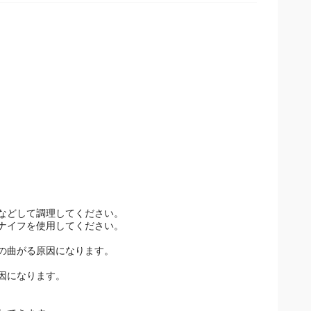
などして調理してください。
ナイフを使用してください。
の曲がる原因になります。
因になります。