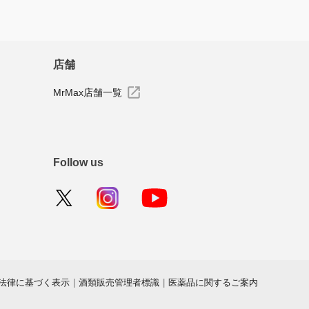
店舗
MrMax店舗一覧
Follow us
法律に基づく表示
|
酒類販売管理者標識
|
医薬品に関するご案内