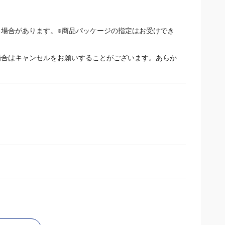
場合があります。※商品パッケージの指定はお受けでき
場合はキャンセルをお願いすることがございます。あらか