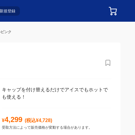
新規登録
ルピンク
キャップを付け替えるだけでアイスでもホットで
も使える！
4,299
¥
(税込¥
4,728
)
受取方法によって販売価格が変動する場合があります。