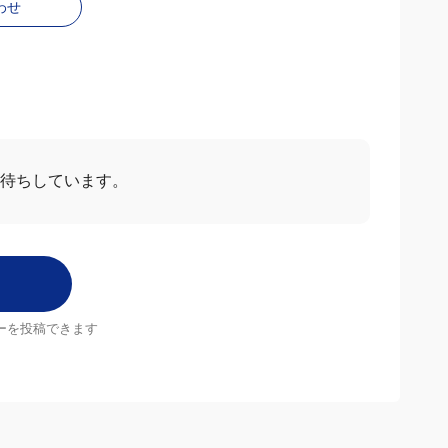
わせ
お待ちしています。
ーを投稿できます