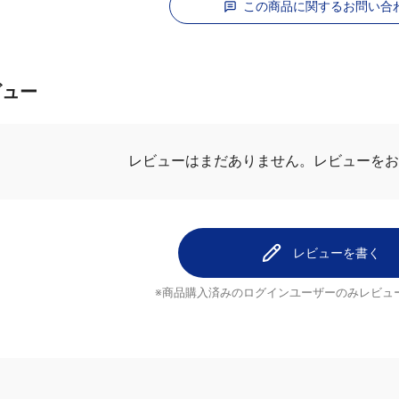
この商品に関するお問い合
ビュー
レビューはまだありません。
レビューを
レビューを書く
※商品購入済みのログインユーザーのみ
レビュ