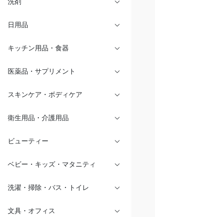
洗剤
日用品
キッチン用品・食器
医薬品・サプリメント
スキンケア・ボディケア
衛生用品・介護用品
ビューティー
ベビー・キッズ・マタニティ
洗濯・掃除・バス・トイレ