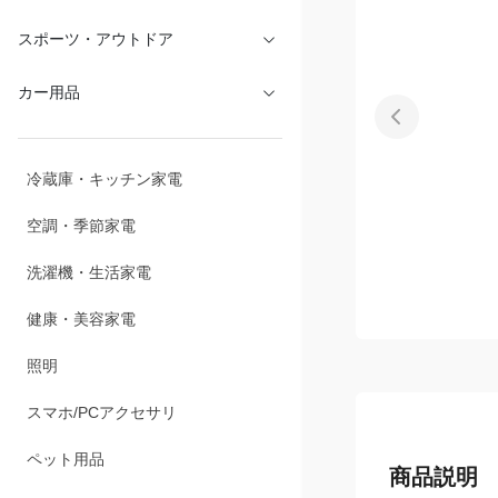
文具・オフィス
スポーツ・アウトドア
カー用品
冷蔵庫・キッチン家電
空調・季節家電
洗濯機・生活家電
健康・美容家電
照明
スマホ/PCアクセサリ
商品説明