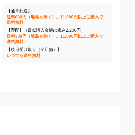
【通常配送】
送料660円（離島を除く）。11,000円以上ご購入で
送料無料
【即配】（最低購入金額は税込2,200円）
送料330円（離島を除く）。11,000円以上ご購入で
送料無料
【後日受け取り（全店舗）】
いつでも送料無料