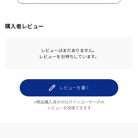
購入者レビュー
レビューはまだありません。
レビューをお待ちしています。
レビューを書く
※商品購入済みのログインユーザーのみ
レビューを投稿できます