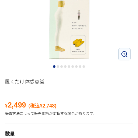
履くだけ体感意識
2,499
¥
(税込¥
2,748
)
受取方法によって販売価格が変動する場合があります。
数量