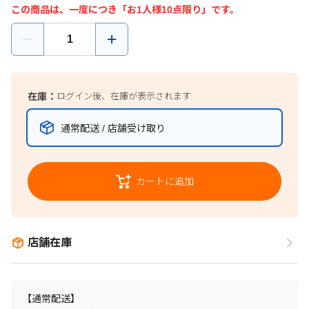
この商品は、一度につき「お1人様10点限り」です。
在庫：
ログイン後、在庫が表示されます
通常配送 / 店舗受け取り
カートに追加
店舗在庫
【通常配送】