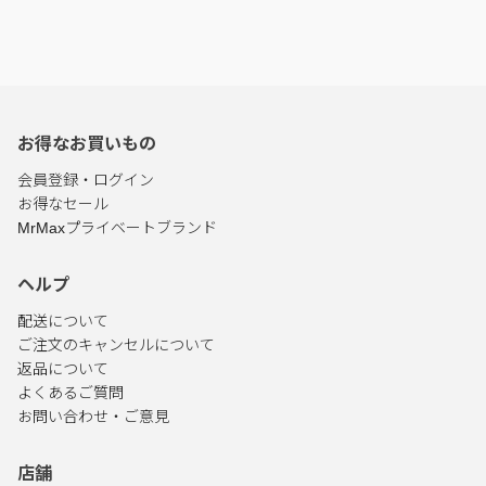
お得なお買いもの
会員登録・ログイン
お得なセール
MrMaxプライベートブランド
ヘルプ
配送について
ご注文のキャンセルについて
返品について
よくあるご質問
お問い合わせ・ご意見
店舗