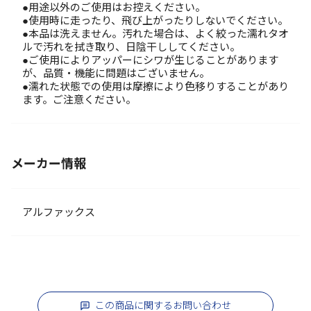
●用途以外のご使用はお控えください。
●使用時に走ったり、飛び上がったりしないでください。
●本品は洗えません。汚れた場合は、よく絞った濡れタオ
ルで汚れを拭き取り、日陰干ししてください。
●ご使用によりアッパーにシワが生じることがあります
が、品質・機能に問題はございません。
●濡れた状態での使用は摩擦により色移りすることがあり
ます。ご注意ください。
メーカー情報
アルファックス
この商品に関するお問い合わせ