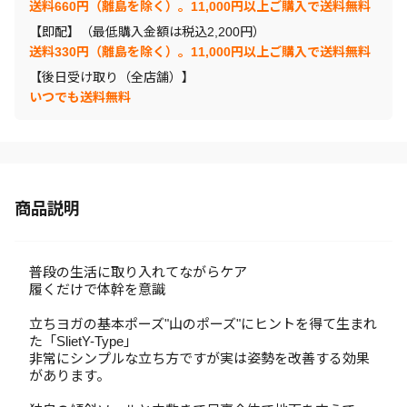
送料660円（離島を除く）。11,000円以上ご購入で送料無料
【即配】（最低購入金額は税込2,200円）
送料330円（離島を除く）。11,000円以上ご購入で送料無料
【後日受け取り（全店舗）】
いつでも送料無料
商品説明
普段の生活に取り入れてながらケア
履くだけで体幹を意識
立ちヨガの基本ポーズ"山のポーズ"にヒントを得て生まれ
た「SlietY-Type」
非常にシンプルな立ち方ですが実は姿勢を改善する効果
があります。