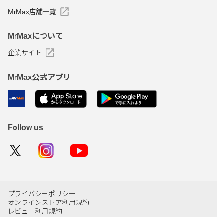
MrMax店舗一覧
MrMaxについて
企業サイト
MrMax公式アプリ
Follow us
プライバシーポリシー
オンラインストア利用規約
レビュー利用規約