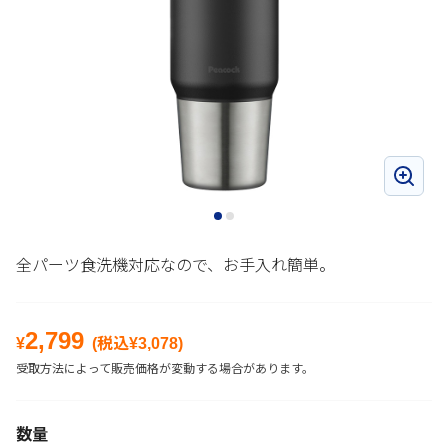
全パーツ食洗機対応なので、お手入れ簡単。
2,799
¥
(税込¥
3,078
)
受取方法によって販売価格が変動する場合があります。
数量