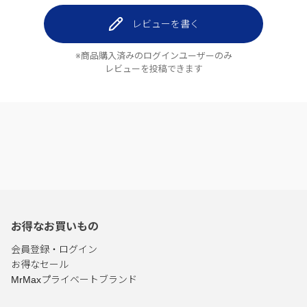
レビューを書く
※商品購入済みのログインユーザーのみ
レビューを投稿できます
お得なお買いもの
会員登録・ログイン
お得なセール
MrMaxプライベートブランド