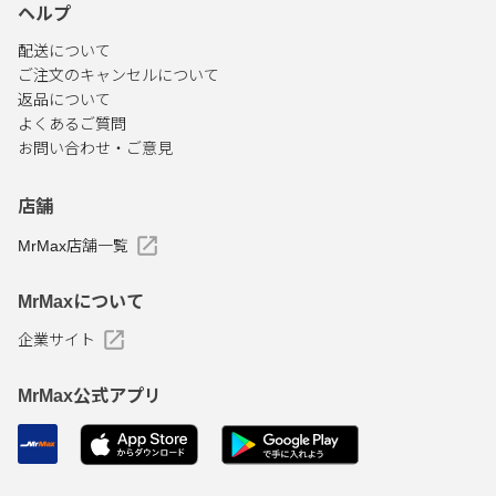
ヘルプ
配送について
ご注文のキャンセルについて
返品について
よくあるご質問
お問い合わせ・ご意見
店舗
MrMax店舗一覧
MrMaxについて
企業サイト
MrMax公式アプリ