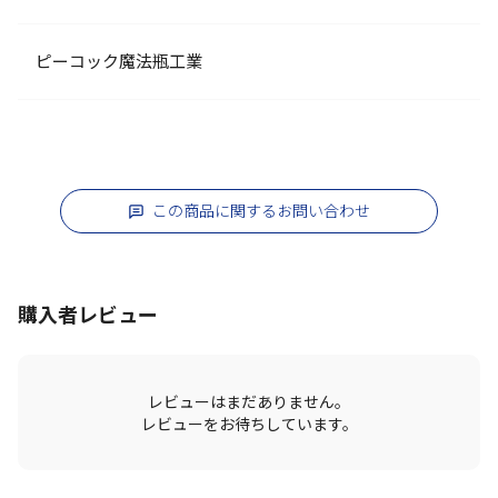
ピーコック魔法瓶工業
この商品に関するお問い合わせ
購入者レビュー
レビューはまだありません。
レビューをお待ちしています。