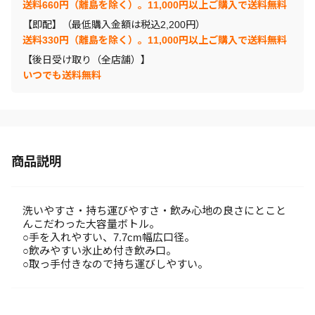
送料660円（離島を除く）。11,000円以上ご購入で送料無料
【即配】（最低購入金額は税込2,200円）
送料330円（離島を除く）。11,000円以上ご購入で送料無料
【後日受け取り（全店舗）】
いつでも送料無料
商品説明
洗いやすさ・持ち運びやすさ・飲み心地の良さにとこと
んこだわった大容量ボトル。
○手を入れやすい、7.7cm幅広口径。
○飲みやすい氷止め付き飲み口。
○取っ手付きなので持ち運びしやすい。