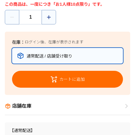
この商品は、一度につき「お1人様10点限り」です。
在庫：
ログイン後、在庫が表示されます
通常配送 / 店舗受け取り
カートに追加
店舗在庫
【通常配送】