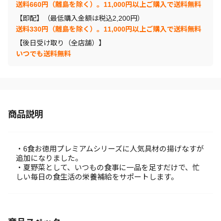
送料660円（離島を除く）。11,000円以上ご購入で送料無料
【即配】（最低購入金額は税込2,200円）
送料330円（離島を除く）。11,000円以上ご購入で送料無料
【後日受け取り（全店舗）】
いつでも送料無料
商品説明
・6食お徳用プレミアムシリーズに人気具材の揚げなすが
追加になりました。
・夏野菜として、いつもの食事に一品を足すだけで、忙
しい毎日の食生活の栄養補給をサポートします。