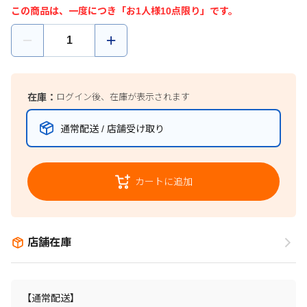
この商品は、一度につき「お1人様10点限り」です。
在庫：
ログイン後、在庫が表示されます
通常配送 / 店舗受け取り
カートに追加
店舗在庫
【通常配送】