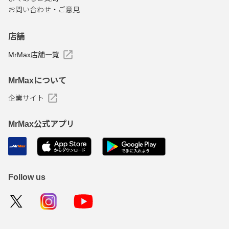
お問い合わせ・ご意見
店舗
MrMax店舗一覧
MrMaxについて
企業サイト
MrMax公式アプリ
Follow us