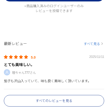
※商品購入済みのログインユーザーのみ
レビューを投稿できます
最新レビュー
すべて見る
2025/11/11
5.0
とても美味しい。
陸ちゃん777さん
茄子も沢山入っていて、味も良く美味しく頂いています。
すべてのレビューを見る