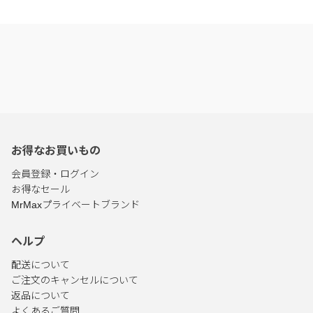
お得なお買いもの
会員登録・ログイン
お得なセール
MrMaxプライベートブランド
ヘルプ
配送について
ご注文のキャンセルについて
返品について
よくあるご質問