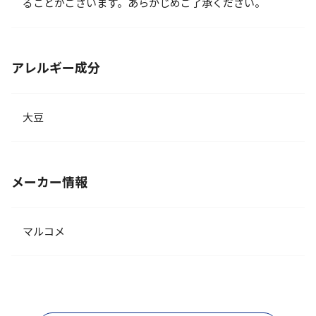
ることがございます。あらかじめご了承ください。
アレルギー成分
大豆
メーカー情報
マルコメ