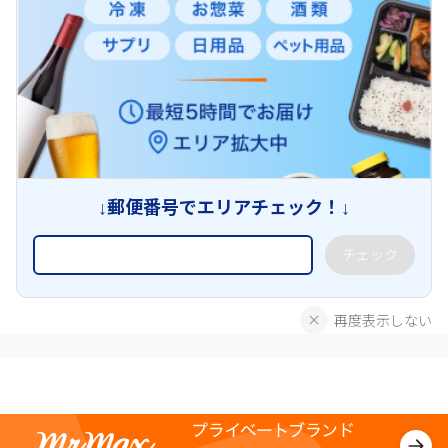
↓郵便番号でエリアチェック！↓
チェック
再度表示しない