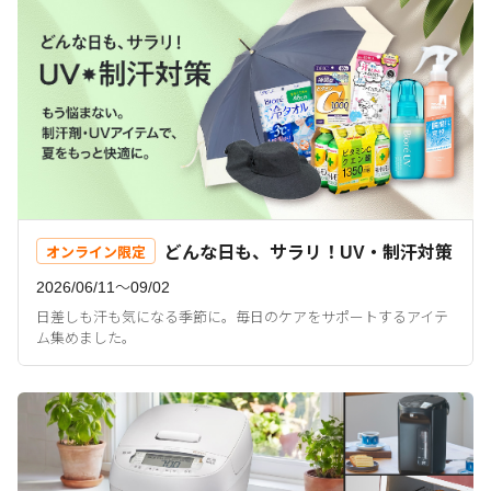
どんな日も、サラリ！UV・制汗対策
オンライン限定
2026/06/11〜09/02
日差しも汗も気になる季節に。毎日のケアをサポートするアイテ
ム集めました。