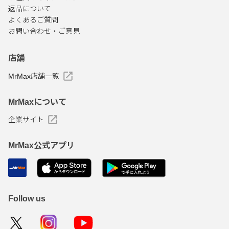
返品について
よくあるご質問
お問い合わせ・ご意見
店舗
MrMax店舗一覧
MrMaxについて
企業サイト
MrMax公式アプリ
Follow us