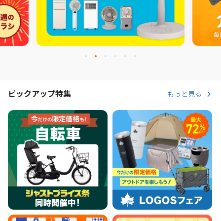
ピックアップ特集
もっと見る