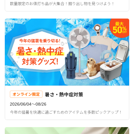
数量限定のお値打ち品が大集合！掘り出し物を見つけよう！
暑さ・熱中症対策
オンライン限定
2026/06/04〜08/26
今年の猛暑を快適に過ごすためのアイテムを多数ピックアップ！