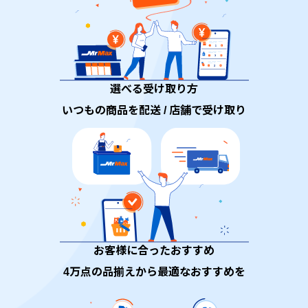
選べる受け取り方
いつもの商品を配送 / 店舗で受け取り
お客様に合ったおすすめ
4万点の品揃えから最適なおすすめを