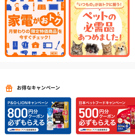
お得なキャンペーン