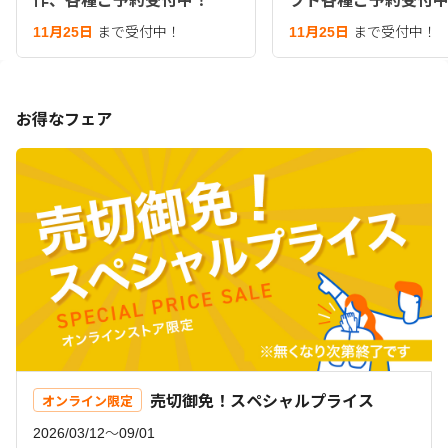
作、各種ご予約受付中！
フト各種ご予約受付
11月25日
まで受付中！
11月25日
まで受付中！
お得なフェア
売切御免！スペシャルプライス
オンライン限定
2026/03/12〜09/01