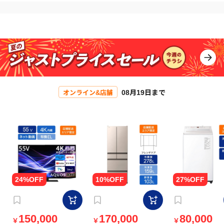
08月19日まで
オンライン&店舗
150,000
170,000
80,000
￥
￥
￥