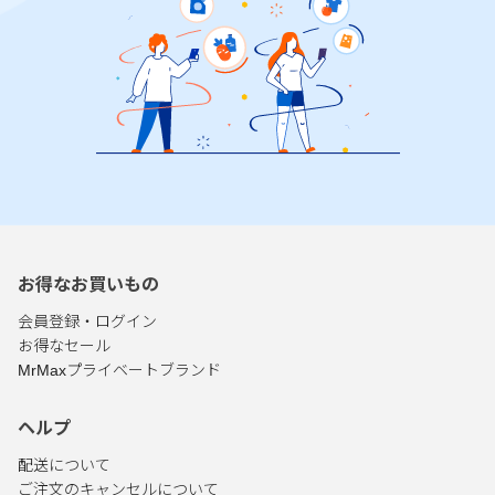
お得なお買いもの
会員登録・ログイン
お得なセール
MrMaxプライベートブランド
ヘルプ
配送について
ご注文のキャンセルについて