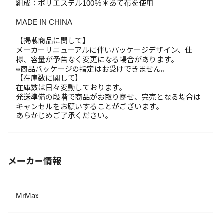
組成：ポリエステル100％＊あて布を使用
MADE IN CHINA
【掲載商品に関して】
メーカーリニューアルに伴いパッケージデザイン、仕
様、容量が予告なく変更になる場合があります。
※商品パッケージの指定はお受けできません。
【在庫数に関して】
在庫数は日々変動しております。
発送準備の段階で商品がお取り寄せ、完売となる場合は
キャンセルをお願いすることがございます。
あらかじめご了承ください。
メーカー情報
MrMax