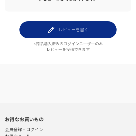
レビューを書く
※商品購入済みのログインユーザーのみ
レビューを投稿できます
お得なお買いもの
会員登録・ログイン