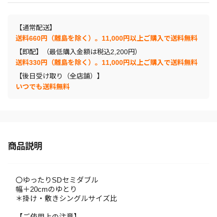
【通常配送】
送料660円（離島を除く）。11,000円以上ご購入で送料無料
【即配】（最低購入金額は税込2,200円）
送料330円（離島を除く）。11,000円以上ご購入で送料無料
【後日受け取り（全店舗）】
いつでも送料無料
商品説明
〇ゆったりSDセミダブル
幅＋20cmのゆとり
＊掛け・敷きシングルサイズ比
【ご使用上の注意】