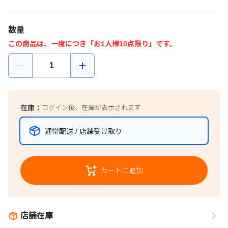
数量
この商品は、一度につき「お1人様10点限り」です。
在庫：
ログイン後、在庫が表示されます
通常配送 / 店舗受け取り
カートに追加
店舗在庫