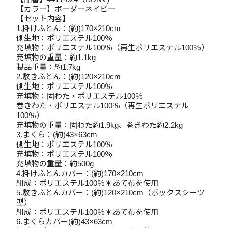
【カラー】ボーダーネイビー
【セット内容】
1.掛けふとん：(約)170×210cm
側生地：ポリエステル100％
充填物：ポリエステル100％（再生ポリエステル100％）
充填物の重量：約1.1kg
製品重量：約1.7kg
2.敷きふとん：(約)120×210cm
側生地：ポリエステル100％
充填物：固わた・ポリエステル100％
巻きわた・ポリエステル100％（再生ポリエステル
100％）
充填物の重量：固わた約1.9kg、巻きわた約2.2kg
3.まくら：(約)43×63cm
側生地：ポリエステル100％
充填物：ポリエステル100％
充填物の重量：約500g
4.掛けふとんカバー：(約)170×210cm
組成：ポリエステル100％＊あて布を使用
5.敷きふとんカバー：(約)120×210cm（ボックスシーツ
型）
組成：ポリエステル100％＊あて布を使用
6.まくらカバー(約)43×63cm