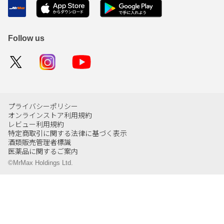
Follow us
プライバシーポリシー
オンラインストア利用規約
レビュー利用規約
特定商取引に関する法律に基づく表示
酒類販売管理者標識
医薬品に関するご案内
©MrMax Holdings Ltd.