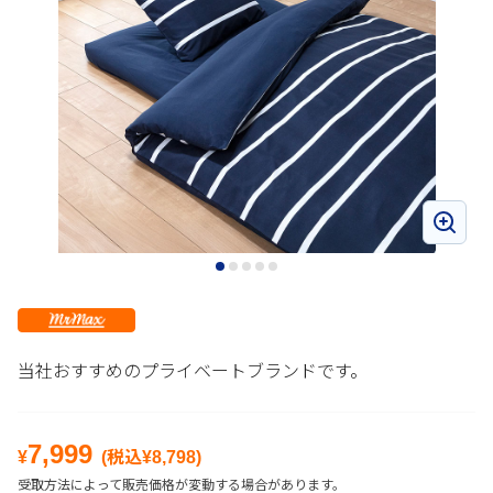
当社おすすめのプライベートブランドです。
7,999
¥
(税込¥
8,798
)
受取方法によって販売価格が変動する場合があります。