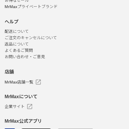
お得なセール
MrMaxプライベートブランド
ヘルプ
配送について
ご注文のキャンセルについて
返品について
よくあるご質問
お問い合わせ・ご意見
店舗
MrMax店舗一覧
MrMaxについて
企業サイト
MrMax公式アプリ