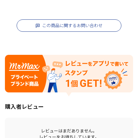
この商品に関するお問い合わせ
購入者レビュー
レビューはまだありません。
レビューをお待ちしています。