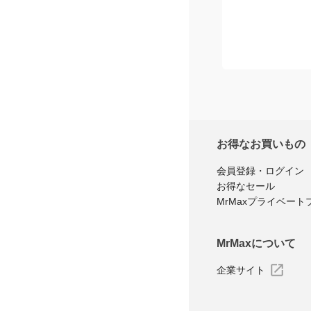
お得なお買いもの
会員登録・ログイン
お得なセール
MrMaxプライベート
MrMaxについて
企業サイト