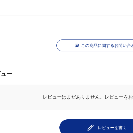
ン
この商品に関するお問い合
ビュー
レビューはまだありません。
レビューを