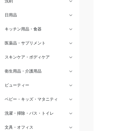
洗剤
日用品
キッチン用品・食器
医薬品・サプリメント
スキンケア・ボディケア
衛生用品・介護用品
ビューティー
ベビー・キッズ・マタニティ
洗濯・掃除・バス・トイレ