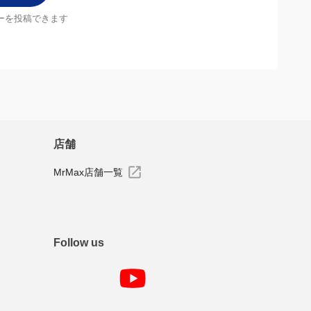
ーを投稿できます
店舗
MrMax店舗一覧
Follow us