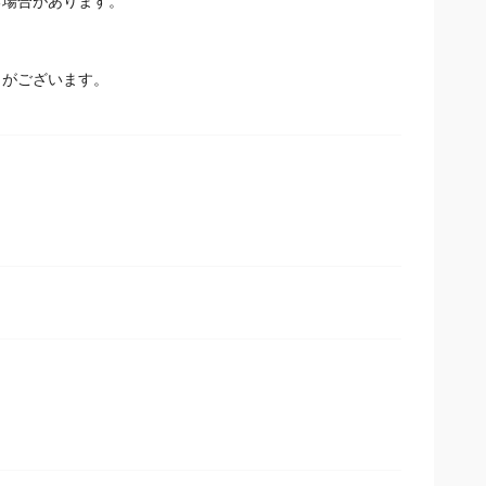
場合があります。
とがございます。