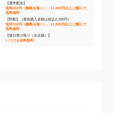
【通常配送】
送料660円（離島を除く）。11,000円以上ご購入で
送料無料
【即配】（最低購入金額は税込2,200円）
送料330円（離島を除く）。11,000円以上ご購入で
送料無料
【後日受け取り（全店舗）】
いつでも送料無料