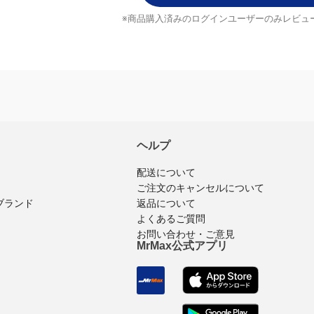
レビューを書く
※商品購入済みのログインユーザーのみ
レビュ
ヘルプ
配送について
ご注文のキャンセルについて
ブランド
返品について
よくあるご質問
お問い合わせ・ご意見
MrMax公式アプリ