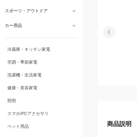
文具・オフィス
スポーツ・アウトドア
カー用品
冷蔵庫・キッチン家電
空調・季節家電
洗濯機・生活家電
健康・美容家電
照明
商品説明
スマホ/PCアクセサリ