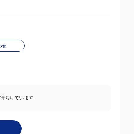
わせ
お待ちしています。