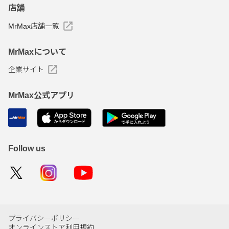
店舗
MrMax店舗一覧
MrMaxについて
企業サイト
MrMax公式アプリ
Follow us
プライバシーポリシー
オンラインストア利用規約