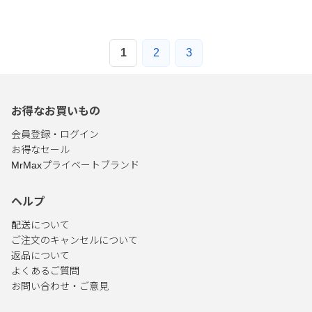
1
2
3
お得なお買いもの
会員登録・ログイン
お得なセール
MrMaxプライベートブランド
ヘルプ
配送について
ご注文のキャンセルについて
返品について
よくあるご質問
お問い合わせ・ご意見