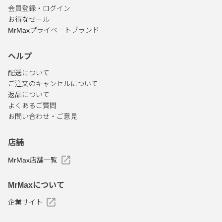
会員登録・ログイン
お得なセール
MrMaxプライベートブランド
ヘルプ
配送について
ご注文のキャンセルについて
返品について
よくあるご質問
お問い合わせ・ご意見
店舗
MrMax店舗一覧
MrMaxについて
企業サイト