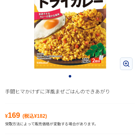
手間ヒマかけずに洋風まぜごはんのできあがり
169
¥
(税込¥
182
)
受取方法によって販売価格が変動する場合があります。