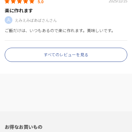
2025/11/15
5.0
楽に作れます
えみえみばあばさんさん
ご飯だけは、いつもあるので楽に作れます。美味しいです。
すべてのレビューを見る
お得なお買いもの