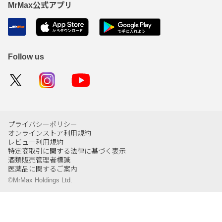
MrMax公式アプリ
Follow us
プライバシーポリシー
オンラインストア利用規約
レビュー利用規約
特定商取引に関する法律に基づく表示
酒類販売管理者標識
医薬品に関するご案内
©MrMax Holdings Ltd.