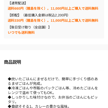
【通常配送】
送料660円（離島を除く）。11,000円以上ご購入で送料無料
【即配】（最低購入金額は税込2,200円）
送料330円（離島を除く）。11,000円以上ご購入で送料無料
【後日受け取り（全店舗）】
いつでも送料無料
商品説明
◆炊いたごはんにまぜるだけで、簡単に手づくり感のあ
るまぜごはんが完成。
◆冷凍ごはんや市販のパックごはん等、冷めたごはんを
レンジで温めて使ってもOK。
◆しっかりした味付けなので、お弁当のごはんにもピッ
タリ。
◆食欲そそる1、カレーの豊かな風味。