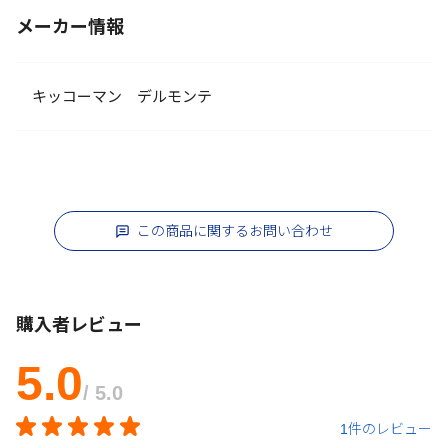
メーカー情報
キッコーマン デルモンテ
この商品に関するお問い合わせ
購入者レビュー
5.0
/ 5.0
1件のレビュー