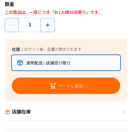
数量
この商品は、一度につき「お1人様10点限り」です。
在庫：
ログイン後、在庫が表示されます
通常配送 / 店舗受け取り
カートに追加
店舗在庫