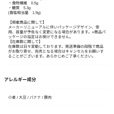
・食物繊維 0.5g
・糖質 5.3g
(食塩相当量 1.9g)
【掲載商品に関して】
メーカーリニューアルに伴いパッケージデザイン、使
用、容量が予告なく変更になる場合があります。※商品パ
ッケージの指定はお受けできません。
【在庫数に関して】
在庫数は日々変動しております。発送準備の段階で商品
がお取り寄せ、完売となる場合はキャンセルをお願いす
ることがございます。あらかじめご了承ください。
アレルギー成分
小麦 / 大豆 / バナナ / 豚肉