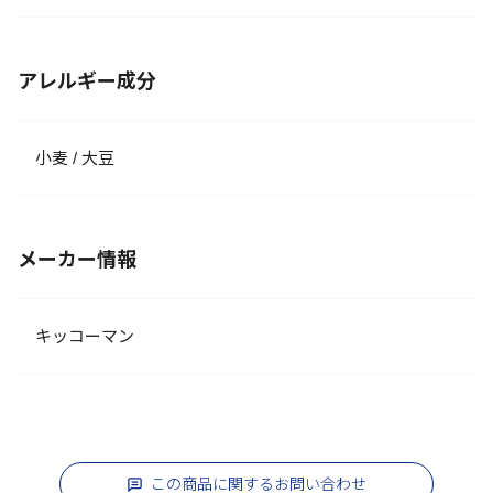
アレルギー成分
小麦 / 大豆
メーカー情報
キッコーマン
この商品に関するお問い合わせ