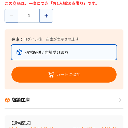
この商品は、一度につき「お1人様10点限り」です。
在庫：
ログイン後、在庫が表示されます
通常配送 / 店舗受け取り
カートに追加
店舗在庫
【通常配送】