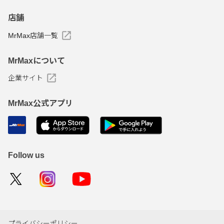
店舗
MrMax店舗一覧
MrMaxについて
企業サイト
MrMax公式アプリ
Follow us
プライバシーポリシー