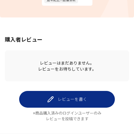
通常配送 / 店舗受取
購入者レビュー
レビューはまだありません。
レビューをお待ちしています。
レビューを書く
※商品購入済みのログインユーザーのみ
レビューを投稿できます