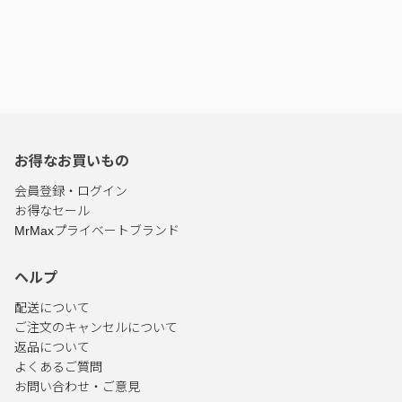
お得なお買いもの
会員登録・ログイン
お得なセール
MrMaxプライベートブランド
ヘルプ
配送について
ご注文のキャンセルについて
返品について
よくあるご質問
お問い合わせ・ご意見